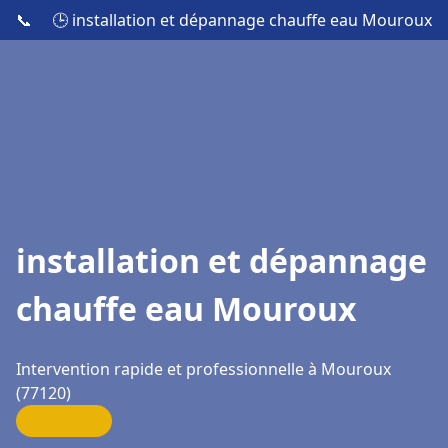
📞
🕒 installation et dépannage chauffe eau Mouroux
installation et dépannage
chauffe eau Mouroux
Intervention rapide et professionnelle à Mouroux
(77120)