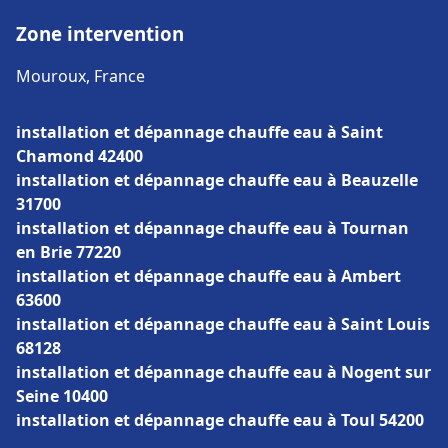
Zone intervention
Mouroux, France
installation et dépannage chauffe eau à Saint
Chamond 42400
installation et dépannage chauffe eau à Beauzelle
31700
installation et dépannage chauffe eau à Tournan
en Brie 77220
installation et dépannage chauffe eau à Ambert
63600
installation et dépannage chauffe eau à Saint Louis
68128
installation et dépannage chauffe eau à Nogent sur
Seine 10400
installation et dépannage chauffe eau à Toul 54200