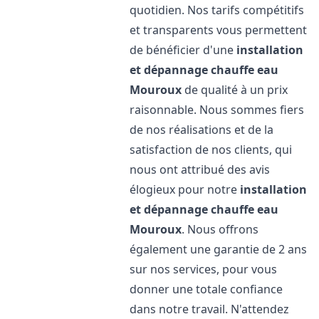
quotidien. Nos tarifs compétitifs
et transparents vous permettent
de bénéficier d'une
installation
et dépannage chauffe eau
Mouroux
de qualité à un prix
raisonnable. Nous sommes fiers
de nos réalisations et de la
satisfaction de nos clients, qui
nous ont attribué des avis
élogieux pour notre
installation
et dépannage chauffe eau
Mouroux
. Nous offrons
également une garantie de 2 ans
sur nos services, pour vous
donner une totale confiance
dans notre travail. N'attendez