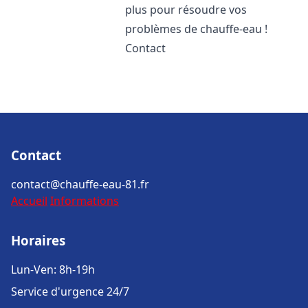
plus pour résoudre vos
problèmes de chauffe-eau !
Contact
Contact
contact@chauffe-eau-81.fr
Accueil
Informations
Horaires
Lun-Ven: 8h-19h
Service d'urgence 24/7