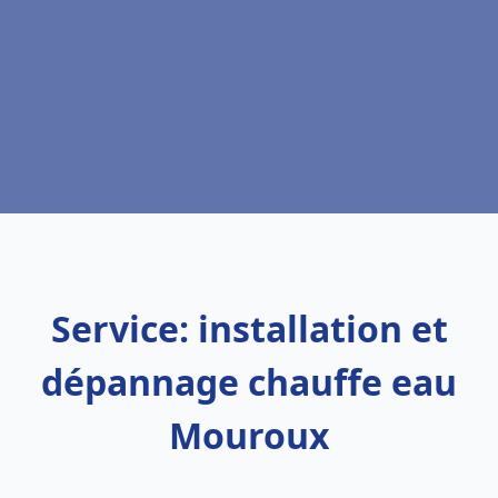
Service: installation et
dépannage chauffe eau
Mouroux