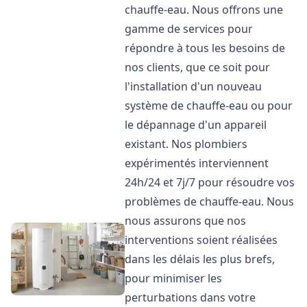
chauffe-eau. Nous offrons une
gamme de services pour
répondre à tous les besoins de
nos clients, que ce soit pour
l'installation d'un nouveau
système de chauffe-eau ou pour
le dépannage d'un appareil
existant. Nos plombiers
expérimentés interviennent
24h/24 et 7j/7 pour résoudre vos
problèmes de chauffe-eau. Nous
nous assurons que nos
interventions soient réalisées
dans les délais les plus brefs,
pour minimiser les
perturbations dans votre