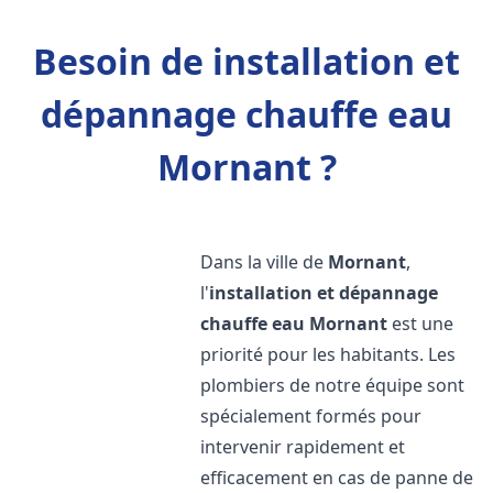
Besoin de installation et
dépannage chauffe eau
Mornant ?
Dans la ville de
Mornant
,
l'
installation et dépannage
chauffe eau
Mornant
est une
priorité pour les habitants. Les
plombiers de notre équipe sont
spécialement formés pour
intervenir rapidement et
efficacement en cas de panne de