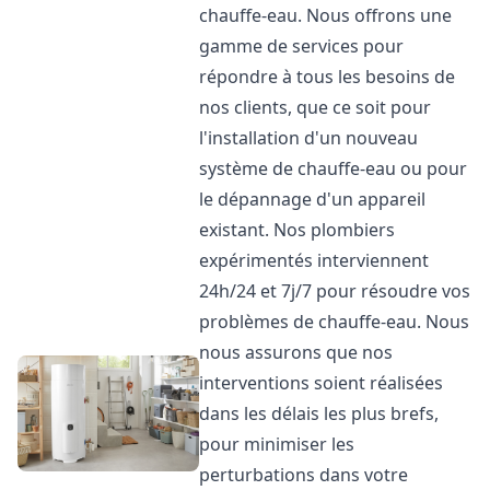
chauffe-eau. Nous offrons une
gamme de services pour
répondre à tous les besoins de
nos clients, que ce soit pour
l'installation d'un nouveau
système de chauffe-eau ou pour
le dépannage d'un appareil
existant. Nos plombiers
expérimentés interviennent
24h/24 et 7j/7 pour résoudre vos
problèmes de chauffe-eau. Nous
nous assurons que nos
interventions soient réalisées
dans les délais les plus brefs,
pour minimiser les
perturbations dans votre