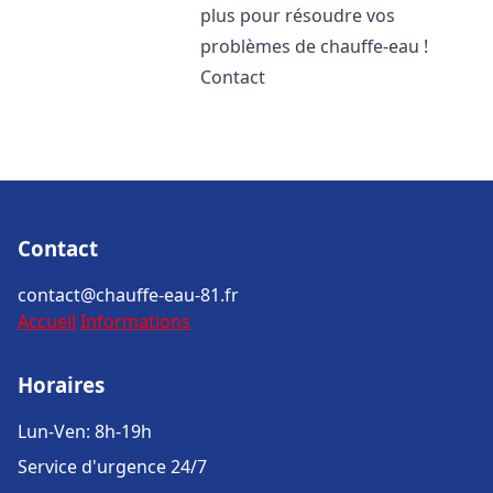
plus pour résoudre vos
problèmes de chauffe-eau !
Contact
Contact
contact@chauffe-eau-81.fr
Accueil
Informations
Horaires
Lun-Ven: 8h-19h
Service d'urgence 24/7