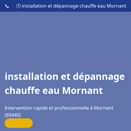
📞
🕒 installation et dépannage chauffe eau Mornant
installation et dépannage
chauffe eau Mornant
Intervention rapide et professionnelle à Mornant
(69440)