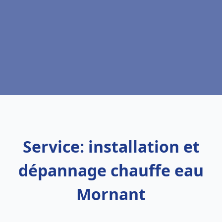
Service: installation et
dépannage chauffe eau
Mornant