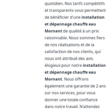
quotidien. Nos tarifs compétitifs
et transparents vous permettent
de bénéficier d'une
installation
et dépannage chauffe eau
Mornant
de qualité à un prix
raisonnable. Nous sommes fiers
de nos réalisations et de la
satisfaction de nos clients, qui
nous ont attribué des avis
élogieux pour notre
installation
et dépannage chauffe eau
Mornant
. Nous offrons
également une garantie de 2 ans
sur nos services, pour vous
donner une totale confiance
dans notre travail. N'attendez