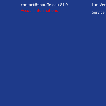
contact@chauffe-eau-81.fr
Lun-Ven
Accueil
Informations
Service