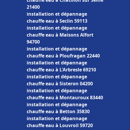
chauffe eau à Châtillon sur Seine
21400
installation et dépannage
chauffe eau à Seclin 59113
installation et dépannage
chauffe eau à Maisons Alfort
94700
installation et dépannage
chauffe eau à Ploufragan 22440
installation et dépannage
chauffe eau à L'Arbresle 69210
installation et dépannage
chauffe eau à Sisteron 04200
installation et dépannage
chauffe eau à Montauroux 83440
installation et dépannage
chauffe eau à Betton 35830
installation et dépannage
chauffe eau à Louvroil 59720