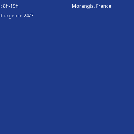
: 8h-19h
Morangis, France
 d'urgence 24/7