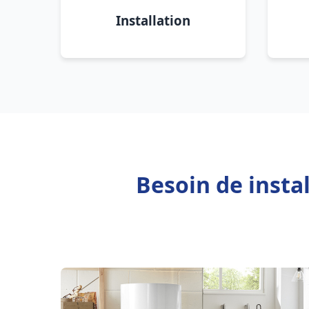
Installation
Besoin de insta