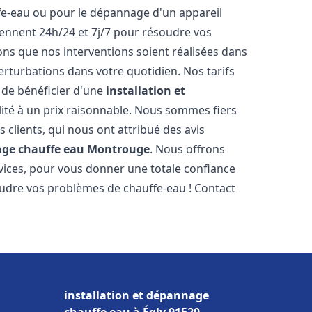
ffe-eau ou pour le dépannage d'un appareil
iennent 24h/24 et 7j/7 pour résoudre vos
s que nos interventions soient réalisées dans
perturbations dans votre quotidien. Nos tarifs
 de bénéficier d'une
installation et
ité à un prix raisonnable. Nous sommes fiers
s clients, qui nous ont attribué des avis
age chauffe eau
Montrouge
. Nous offrons
vices, pour vous donner une totale confiance
oudre vos problèmes de chauffe-eau ! Contact
installation et dépannage