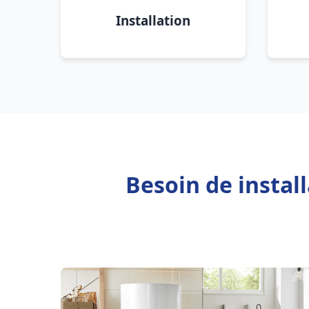
Installation
Besoin de instal