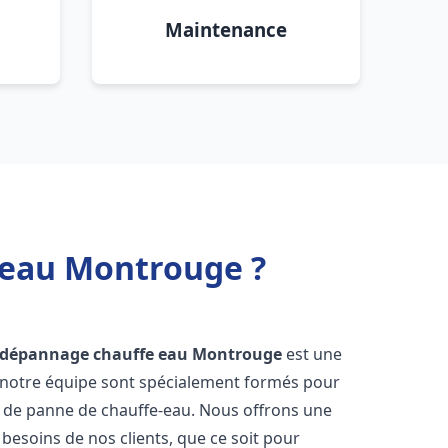
Maintenance
e eau Montrouge ?
t dépannage chauffe eau
Montrouge
est une
e notre équipe sont spécialement formés pour
s de panne de chauffe-eau. Nous offrons une
esoins de nos clients, que ce soit pour