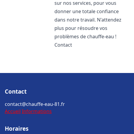
sur nos services, pour vous
donner une totale confiance
dans notre travail. N'attendez
plus pour résoudre vos
problèmes de chauffe-eau !
Contact
Contact
contact@chauffe-eau-81.fr
Accueil
Informations
Horaires