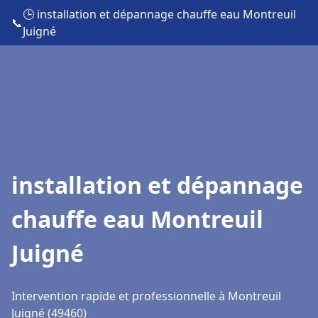
🕒 installation et dépannage chauffe eau Montreuil
📞
Juigné
installation et dépannage
chauffe eau Montreuil
Juigné
Intervention rapide et professionnelle à Montreuil
Juigné (49460)