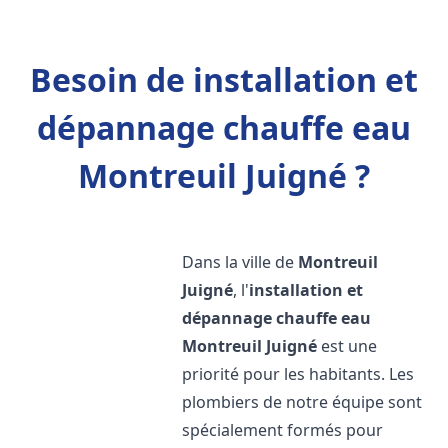
Besoin de installation et
dépannage chauffe eau
Montreuil Juigné ?
Dans la ville de
Montreuil
Juigné
, l'
installation et
dépannage chauffe eau
Montreuil Juigné
est une
priorité pour les habitants. Les
plombiers de notre équipe sont
spécialement formés pour