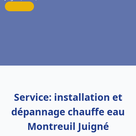
Service: installation et
dépannage chauffe eau
Montreuil Juigné