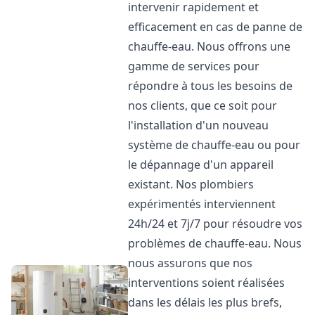
intervenir rapidement et
efficacement en cas de panne de
chauffe-eau. Nous offrons une
gamme de services pour
répondre à tous les besoins de
nos clients, que ce soit pour
l'installation d'un nouveau
système de chauffe-eau ou pour
le dépannage d'un appareil
existant. Nos plombiers
expérimentés interviennent
24h/24 et 7j/7 pour résoudre vos
problèmes de chauffe-eau. Nous
nous assurons que nos
interventions soient réalisées
dans les délais les plus brefs,