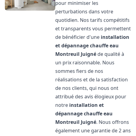
pour minimiser les
perturbations dans votre
quotidien. Nos tarifs compétitifs
et transparents vous permettent
de bénéficier d'une
installation
et dépannage chauffe eau
Montreuil Juigné
de qualité à
un prix raisonnable. Nous
sommes fiers de nos
réalisations et de la satisfaction
de nos clients, qui nous ont
attribué des avis élogieux pour
notre
installation et
dépannage chauffe eau
Montreuil Juigné
. Nous offrons
également une garantie de 2 ans