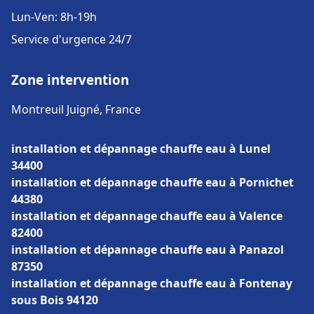
Lun-Ven: 8h-19h
Service d'urgence 24/7
Zone intervention
Montreuil Juigné, France
installation et dépannage chauffe eau à Lunel
34400
installation et dépannage chauffe eau à Pornichet
44380
installation et dépannage chauffe eau à Valence
82400
installation et dépannage chauffe eau à Panazol
87350
installation et dépannage chauffe eau à Fontenay
sous Bois 94120