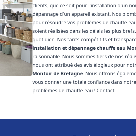
clients, que ce soit pour l'installation d'un
dépannage d'un appareil existant. Nos plomb
pour résoudre vos problèmes de chauffe-eau
soient réalisées dans les délais les plus bre
quotidien. Nos tarifs compétitifs et transpa
installation et dépannage chauffe eau
Mon
raisonnable. Nous sommes fiers de nos réalisa
nous ont attribué des avis élogieux pour not
Montoir de Bretagne
. Nous offrons égaleme
vous donner une totale confiance dans notre 
problèmes de chauffe-eau ! Contact