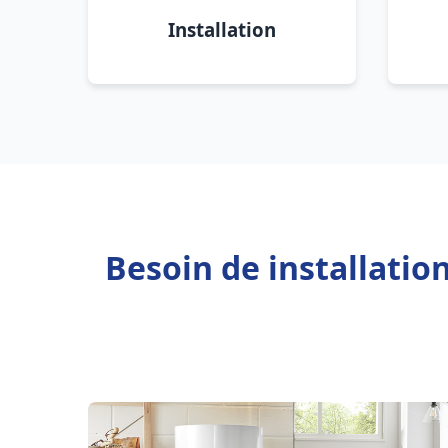
Installation
Besoin de installati