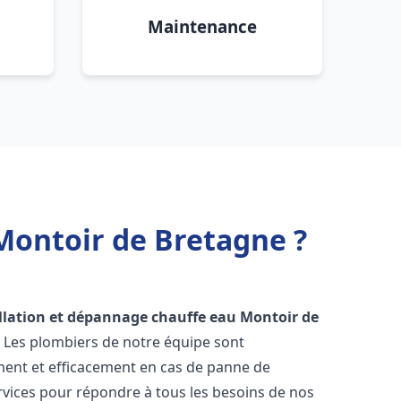
Maintenance
Montoir de Bretagne ?
llation et dépannage chauffe eau
Montoir de
. Les plombiers de notre équipe sont
ment et efficacement en cas de panne de
vices pour répondre à tous les besoins de nos