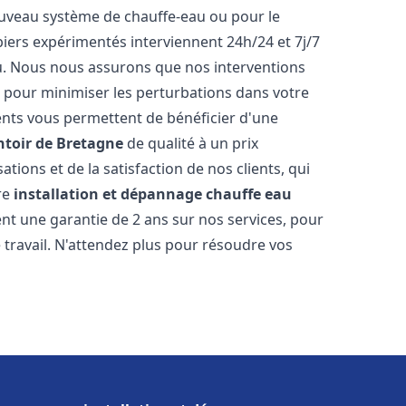
 nouveau système de chauffe-eau ou pour le
iers expérimentés interviennent 24h/24 et 7j/7
. Nous nous assurons que nos interventions
fs, pour minimiser les perturbations dans votre
rents vous permettent de bénéficier d'une
toir de Bretagne
de qualité à un prix
tions et de la satisfaction de nos clients, qui
re
installation et dépannage chauffe eau
nt une garantie de 2 ans sur nos services, pour
travail. N'attendez plus pour résoudre vos