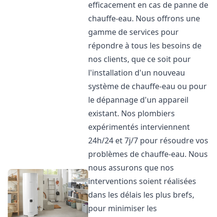
efficacement en cas de panne de
chauffe-eau. Nous offrons une
gamme de services pour
répondre à tous les besoins de
nos clients, que ce soit pour
l'installation d'un nouveau
système de chauffe-eau ou pour
le dépannage d'un appareil
existant. Nos plombiers
expérimentés interviennent
24h/24 et 7j/7 pour résoudre vos
problèmes de chauffe-eau. Nous
nous assurons que nos
interventions soient réalisées
dans les délais les plus brefs,
pour minimiser les