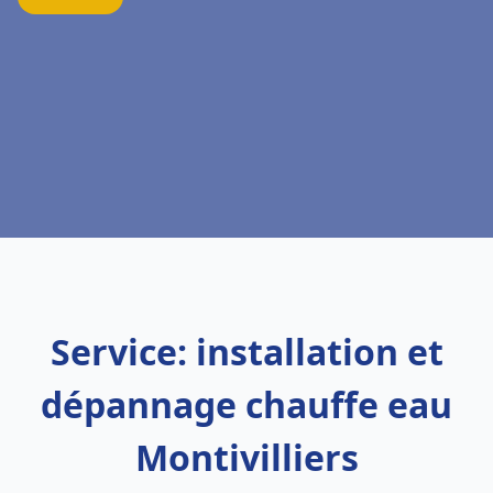
Service: installation et
dépannage chauffe eau
Montivilliers