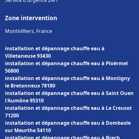
Service d'urgence 24/7
Zone intervention
Montivilliers, France
installation et dépannage chauffe eau à
Villetaneuse 93430
installation et dépannage chauffe eau à Ploërmel
56800
installation et dépannage chauffe eau à Montigny
le Bretonneux 78180
installation et dépannage chauffe eau à Saint Ouen
l'Aumône 95310
installation et dépannage chauffe eau à Le Creusot
71200
installation et dépannage chauffe eau à Dombasle
sur Meurthe 54110
installation et dépannage chauffe eau à Brech