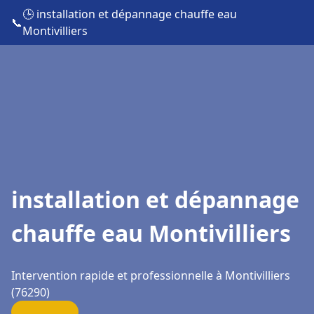
🕒 installation et dépannage chauffe eau
📞
Montivilliers
installation et dépannage
chauffe eau Montivilliers
Intervention rapide et professionnelle à Montivilliers
(76290)