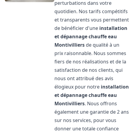
perturbations dans votre
quotidien. Nos tarifs compétitifs
et transparents vous permettent
de bénéficier d'une
installation
et dépannage chauffe eau
Montivilliers
de qualité à un
prix raisonnable. Nous sommes
fiers de nos réalisations et de la
satisfaction de nos clients, qui
nous ont attribué des avis
élogieux pour notre
installation
et dépannage chauffe eau
Montivilliers
. Nous offrons
également une garantie de 2 ans
sur nos services, pour vous
donner une totale confiance