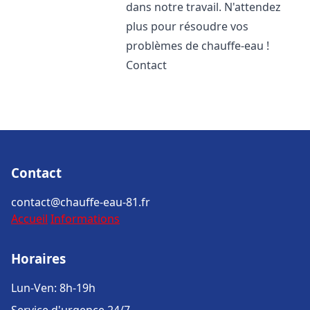
dans notre travail. N'attendez
plus pour résoudre vos
problèmes de chauffe-eau !
Contact
Contact
contact@chauffe-eau-81.fr
Accueil
Informations
Horaires
Lun-Ven: 8h-19h