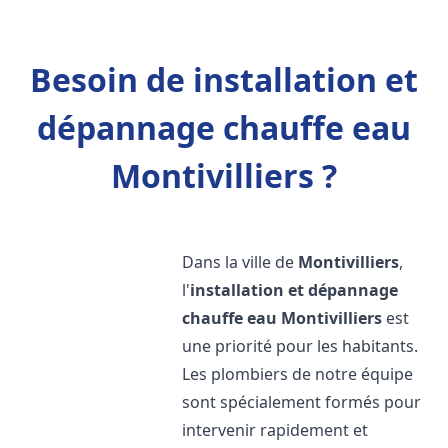
Besoin de installation et
dépannage chauffe eau
Montivilliers ?
Dans la ville de
Montivilliers
,
l'
installation et dépannage
chauffe eau
Montivilliers
est
une priorité pour les habitants.
Les plombiers de notre équipe
sont spécialement formés pour
intervenir rapidement et