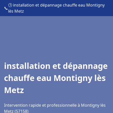
🕒 installation et dépannage chauffe eau Montigny
📞
lès Metz
installation et dépannage
chauffe eau Montigny lès
Metz
Intervention rapide et professionnelle à Montigny lès
Metz (57158)