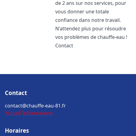
de 2 ans sur nos services, pour
vous donner une totale
confiance dans notre travail.
N'attendez plus pour résoudre
vos problèmes de chauffe-eau !
Contact
Contact
contact@chauffe-eau-81.fr
Accueil
Informations
Horaires