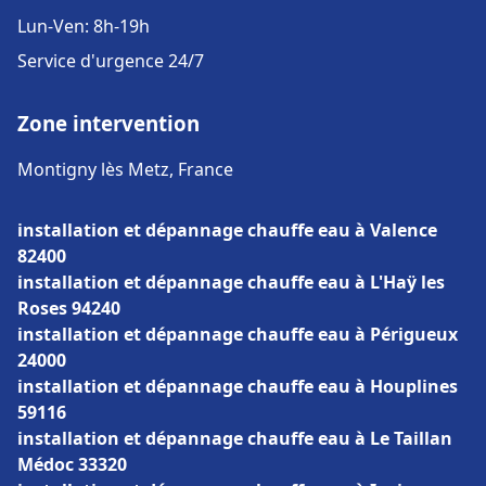
Lun-Ven: 8h-19h
Service d'urgence 24/7
Zone intervention
Montigny lès Metz, France
installation et dépannage chauffe eau à Valence
82400
installation et dépannage chauffe eau à L'Haÿ les
Roses 94240
installation et dépannage chauffe eau à Périgueux
24000
installation et dépannage chauffe eau à Houplines
59116
installation et dépannage chauffe eau à Le Taillan
Médoc 33320