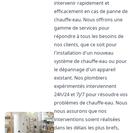
intervenir rapidement et
efficacement en cas de panne de
chauffe-eau. Nous offrons une
gamme de services pour
répondre à tous les besoins de
nos clients, que ce soit pour
l'installation d'un nouveau
système de chauffe-eau ou pour
le dépannage d'un appareil
existant. Nos plombiers
expérimentés interviennent
24h/24 et 7j/7 pour résoudre vos
problèmes de chauffe-eau. Nous
nous assurons que nos
interventions soient réalisées
dans les délais les plus brefs,