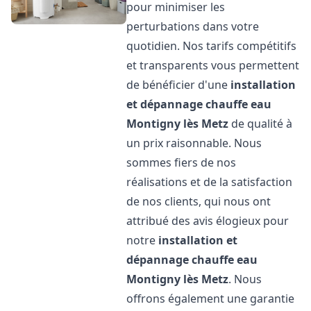
pour minimiser les
perturbations dans votre
quotidien. Nos tarifs compétitifs
et transparents vous permettent
de bénéficier d'une
installation
et dépannage chauffe eau
Montigny lès Metz
de qualité à
un prix raisonnable. Nous
sommes fiers de nos
réalisations et de la satisfaction
de nos clients, qui nous ont
attribué des avis élogieux pour
notre
installation et
dépannage chauffe eau
Montigny lès Metz
. Nous
offrons également une garantie