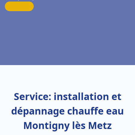
Service: installation et
dépannage chauffe eau
Montigny lès Metz