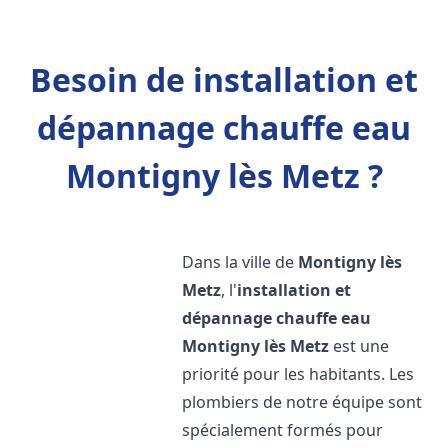
Besoin de installation et
dépannage chauffe eau
Montigny lès Metz ?
Dans la ville de
Montigny lès
Metz
, l'
installation et
dépannage chauffe eau
Montigny lès Metz
est une
priorité pour les habitants. Les
plombiers de notre équipe sont
spécialement formés pour