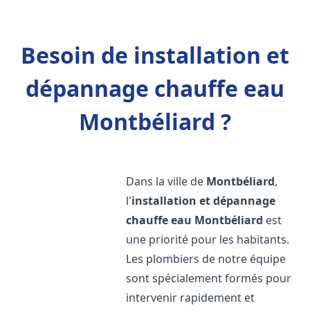
Besoin de installation et
dépannage chauffe eau
Montbéliard ?
Dans la ville de
Montbéliard
,
l'
installation et dépannage
chauffe eau
Montbéliard
est
une priorité pour les habitants.
Les plombiers de notre équipe
sont spécialement formés pour
intervenir rapidement et