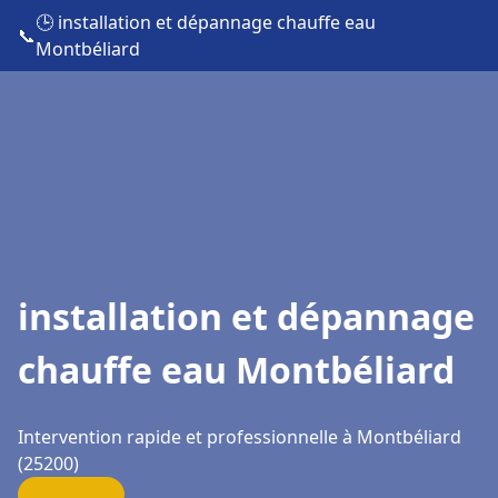
🕒 installation et dépannage chauffe eau
📞
Montbéliard
installation et dépannage
chauffe eau Montbéliard
Intervention rapide et professionnelle à Montbéliard
(25200)