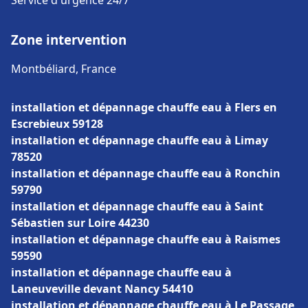
Service d'urgence 24/7
Zone intervention
Montbéliard, France
installation et dépannage chauffe eau à Flers en
Escrebieux 59128
installation et dépannage chauffe eau à Limay
78520
installation et dépannage chauffe eau à Ronchin
59790
installation et dépannage chauffe eau à Saint
Sébastien sur Loire 44230
installation et dépannage chauffe eau à Raismes
59590
installation et dépannage chauffe eau à
Laneuveville devant Nancy 54410
installation et dépannage chauffe eau à Le Passage