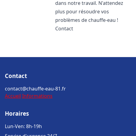
dans notre travail. N'attendez
plus pour résoudre vos
problèmes de chauffe-eau !
Contact
Contact
contact@chauffe-eau-81.fr
Accueil
Informations
Horaires
Lun-Ven: 8h-19h