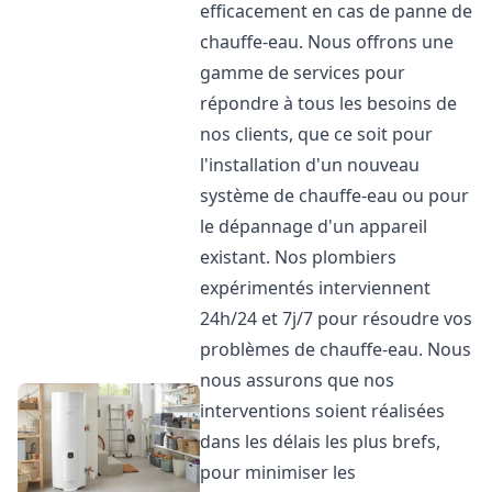
efficacement en cas de panne de
chauffe-eau. Nous offrons une
gamme de services pour
répondre à tous les besoins de
nos clients, que ce soit pour
l'installation d'un nouveau
système de chauffe-eau ou pour
le dépannage d'un appareil
existant. Nos plombiers
expérimentés interviennent
24h/24 et 7j/7 pour résoudre vos
problèmes de chauffe-eau. Nous
nous assurons que nos
interventions soient réalisées
dans les délais les plus brefs,
pour minimiser les