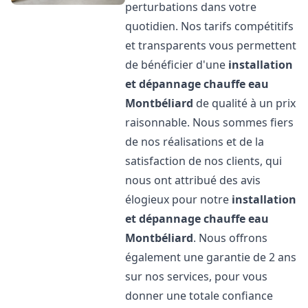
perturbations dans votre
quotidien. Nos tarifs compétitifs
et transparents vous permettent
de bénéficier d'une
installation
et dépannage chauffe eau
Montbéliard
de qualité à un prix
raisonnable. Nous sommes fiers
de nos réalisations et de la
satisfaction de nos clients, qui
nous ont attribué des avis
élogieux pour notre
installation
et dépannage chauffe eau
Montbéliard
. Nous offrons
également une garantie de 2 ans
sur nos services, pour vous
donner une totale confiance