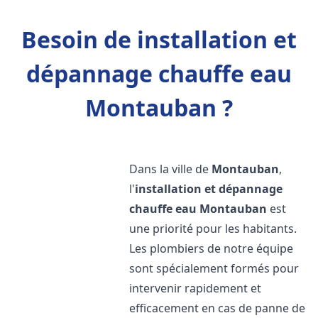
Besoin de installation et
dépannage chauffe eau
Montauban ?
Dans la ville de
Montauban
,
l'
installation et dépannage
chauffe eau
Montauban
est
une priorité pour les habitants.
Les plombiers de notre équipe
sont spécialement formés pour
intervenir rapidement et
efficacement en cas de panne de