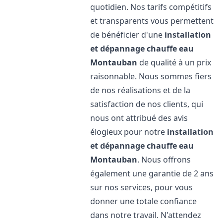
quotidien. Nos tarifs compétitifs
et transparents vous permettent
de bénéficier d'une
installation
et dépannage chauffe eau
Montauban
de qualité à un prix
raisonnable. Nous sommes fiers
de nos réalisations et de la
satisfaction de nos clients, qui
nous ont attribué des avis
élogieux pour notre
installation
et dépannage chauffe eau
Montauban
. Nous offrons
également une garantie de 2 ans
sur nos services, pour vous
donner une totale confiance
dans notre travail. N'attendez