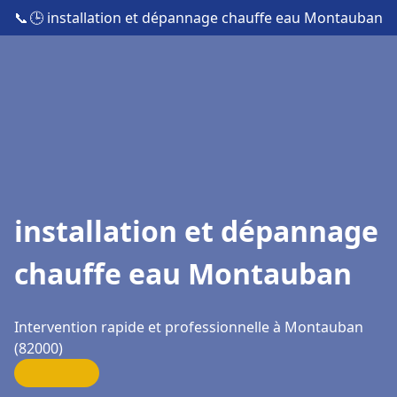
📞
🕒 installation et dépannage chauffe eau Montauban
installation et dépannage
chauffe eau Montauban
Intervention rapide et professionnelle à Montauban
(82000)