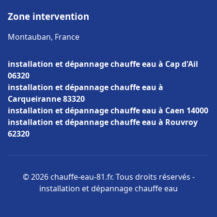
Zone intervention
Montauban, France
installation et dépannage chauffe eau à Cap d'Ail
06320
installation et dépannage chauffe eau à
Carqueiranne 83320
installation et dépannage chauffe eau à Caen 14000
installation et dépannage chauffe eau à Rouvroy
62320
© 2026 chauffe-eau-81.fr. Tous droits réservés -
installation et dépannage chauffe eau