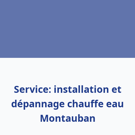
Service: installation et
dépannage chauffe eau
Montauban