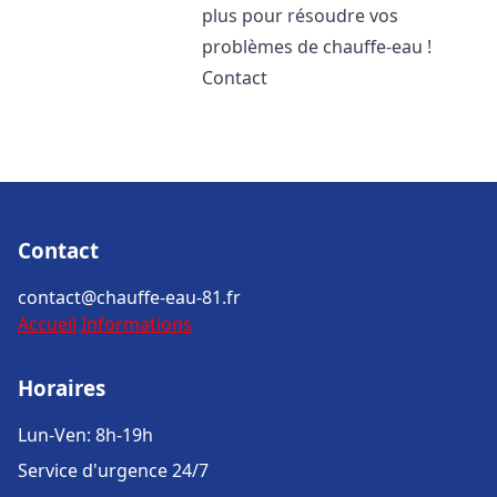
plus pour résoudre vos
problèmes de chauffe-eau !
Contact
Contact
contact@chauffe-eau-81.fr
Accueil
Informations
Horaires
Lun-Ven: 8h-19h
Service d'urgence 24/7