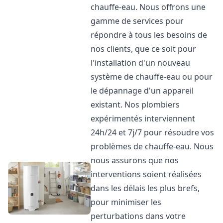
chauffe-eau. Nous offrons une
gamme de services pour
répondre à tous les besoins de
nos clients, que ce soit pour
l'installation d'un nouveau
système de chauffe-eau ou pour
le dépannage d'un appareil
existant. Nos plombiers
expérimentés interviennent
24h/24 et 7j/7 pour résoudre vos
problèmes de chauffe-eau. Nous
nous assurons que nos
interventions soient réalisées
dans les délais les plus brefs,
pour minimiser les
perturbations dans votre