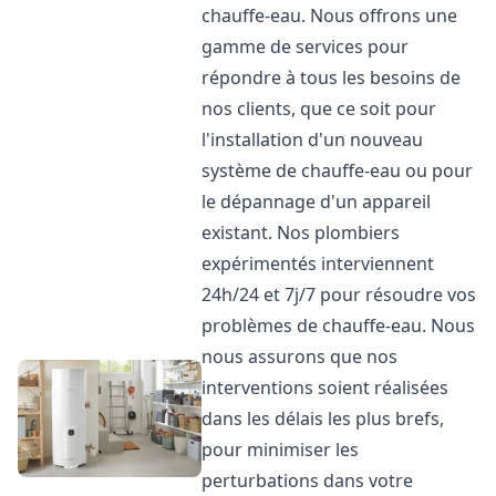
chauffe-eau. Nous offrons une
gamme de services pour
répondre à tous les besoins de
nos clients, que ce soit pour
l'installation d'un nouveau
système de chauffe-eau ou pour
le dépannage d'un appareil
existant. Nos plombiers
expérimentés interviennent
24h/24 et 7j/7 pour résoudre vos
problèmes de chauffe-eau. Nous
nous assurons que nos
interventions soient réalisées
dans les délais les plus brefs,
pour minimiser les
perturbations dans votre