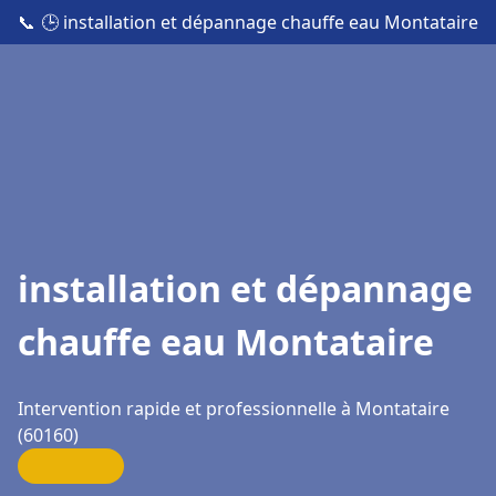
📞
🕒 installation et dépannage chauffe eau Montataire
installation et dépannage
chauffe eau Montataire
Intervention rapide et professionnelle à Montataire
(60160)