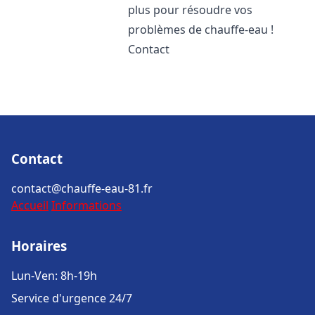
plus pour résoudre vos
problèmes de chauffe-eau !
Contact
Contact
contact@chauffe-eau-81.fr
Accueil
Informations
Horaires
Lun-Ven: 8h-19h
Service d'urgence 24/7