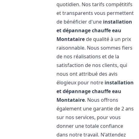
quotidien. Nos tarifs compétitifs
et transparents vous permettent
de bénéficier d'une
installation
et dépannage chauffe eau
Montataire
de qualité à un prix
raisonnable. Nous sommes fiers
de nos réalisations et de la
satisfaction de nos clients, qui
nous ont attribué des avis
élogieux pour notre
installation
et dépannage chauffe eau
Montataire
. Nous offrons
également une garantie de 2 ans
sur nos services, pour vous
donner une totale confiance
dans notre travail. N'attendez