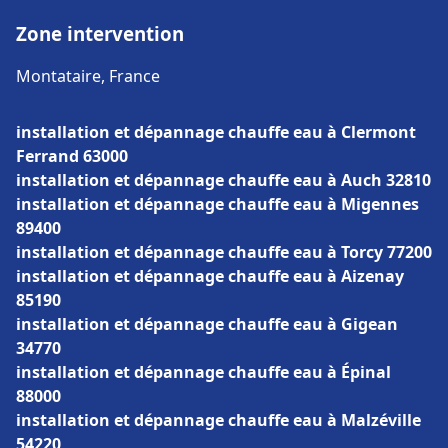
Zone intervention
Montataire, France
installation et dépannage chauffe eau à Clermont
Ferrand 63000
installation et dépannage chauffe eau à Auch 32810
installation et dépannage chauffe eau à Migennes
89400
installation et dépannage chauffe eau à Torcy 77200
installation et dépannage chauffe eau à Aizenay
85190
installation et dépannage chauffe eau à Gigean
34770
installation et dépannage chauffe eau à Épinal
88000
installation et dépannage chauffe eau à Malzéville
54220