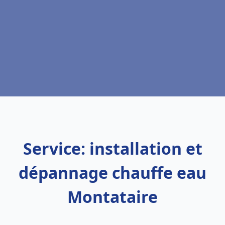
Service: installation et
dépannage chauffe eau
Montataire