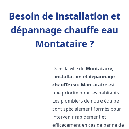
Besoin de installation et
dépannage chauffe eau
Montataire ?
Dans la ville de
Montataire
,
l'
installation et dépannage
chauffe eau
Montataire
est
une priorité pour les habitants.
Les plombiers de notre équipe
sont spécialement formés pour
intervenir rapidement et
efficacement en cas de panne de