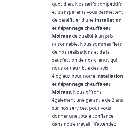
quotidien. Nos tarifs compétitifs
et transparents vous permettent
de bénéficier d'une
installation
et dépannage chauffe eau
Moirans
de qualité à un prix
raisonnable. Nous sommes fiers
de nos réalisations et de la
satisfaction de nos clients, qui
nous ont attribué des avis
élogieux pour notre
installation
et dépannage chauffe eau
Moirans
. Nous offrons
également une garantie de 2 ans
sur nos services, pour vous
donner une totale confiance
dans notre travail. N'attendez