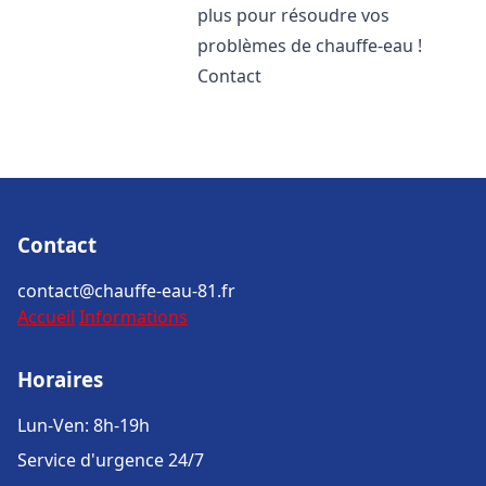
plus pour résoudre vos
problèmes de chauffe-eau !
Contact
Contact
contact@chauffe-eau-81.fr
Accueil
Informations
Horaires
Lun-Ven: 8h-19h
Service d'urgence 24/7