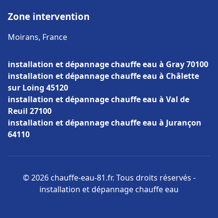
Zone intervention
Moirans, France
installation et dépannage chauffe eau à Gray 70100
installation et dépannage chauffe eau à Châlette
sur Loing 45120
installation et dépannage chauffe eau à Val de
Reuil 27100
installation et dépannage chauffe eau à Jurançon
64110
© 2026 chauffe-eau-81.fr. Tous droits réservés -
installation et dépannage chauffe eau