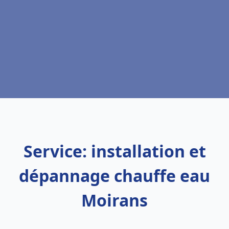
Service: installation et
dépannage chauffe eau
Moirans