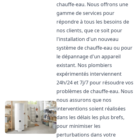
chauffe-eau. Nous offrons une
gamme de services pour
répondre à tous les besoins de
nos clients, que ce soit pour
l'installation d'un nouveau
système de chauffe-eau ou pour
le dépannage d'un appareil
existant. Nos plombiers
expérimentés interviennent
24h/24 et 7j/7 pour résoudre vos
problèmes de chauffe-eau. Nous
nous assurons que nos
interventions soient réalisées
dans les délais les plus brefs,
pour minimiser les
perturbations dans votre