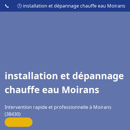
📞
🕒 installation et dépannage chauffe eau Moirans
installation et dépannage
chauffe eau Moirans
Intervention rapide et professionnelle à Moirans
(38430)