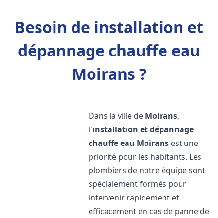
Besoin de installation et
dépannage chauffe eau
Moirans ?
Dans la ville de
Moirans
,
l'
installation et dépannage
chauffe eau
Moirans
est une
priorité pour les habitants. Les
plombiers de notre équipe sont
spécialement formés pour
intervenir rapidement et
efficacement en cas de panne de