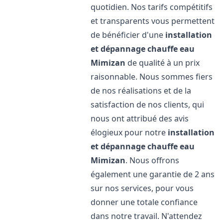
quotidien. Nos tarifs compétitifs
et transparents vous permettent
de bénéficier d'une
installation
et dépannage chauffe eau
Mimizan
de qualité à un prix
raisonnable. Nous sommes fiers
de nos réalisations et de la
satisfaction de nos clients, qui
nous ont attribué des avis
élogieux pour notre
installation
et dépannage chauffe eau
Mimizan
. Nous offrons
également une garantie de 2 ans
sur nos services, pour vous
donner une totale confiance
dans notre travail. N'attendez