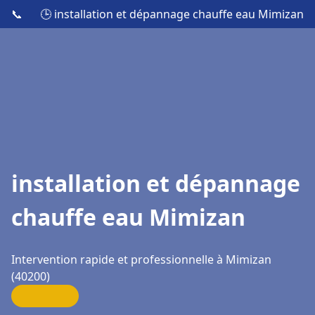
📞
🕒 installation et dépannage chauffe eau Mimizan
installation et dépannage
chauffe eau Mimizan
Intervention rapide et professionnelle à Mimizan
(40200)