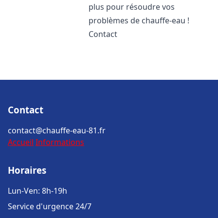
plus pour résoudre vos
problèmes de chauffe-eau !
Contact
Contact
contact@chauffe-eau-81.fr
Accueil
Informations
Horaires
Lun-Ven: 8h-19h
Service d'urgence 24/7