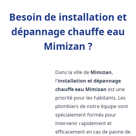
Besoin de installation et
dépannage chauffe eau
Mimizan ?
Dans la ville de
Mimizan
,
l'
installation et dépannage
chauffe eau
Mimizan
est une
priorité pour les habitants. Les
plombiers de notre équipe sont
spécialement formés pour
intervenir rapidement et
efficacement en cas de panne de