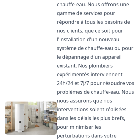
chauffe-eau. Nous offrons une
gamme de services pour
répondre à tous les besoins de
nos clients, que ce soit pour
l'installation d'un nouveau
système de chauffe-eau ou pour
le dépannage d'un appareil
existant. Nos plombiers
expérimentés interviennent
24h/24 et 7j/7 pour résoudre vos
problèmes de chauffe-eau. Nous
nous assurons que nos
interventions soient réalisées
dans les délais les plus brefs,
pour minimiser les
perturbations dans votre