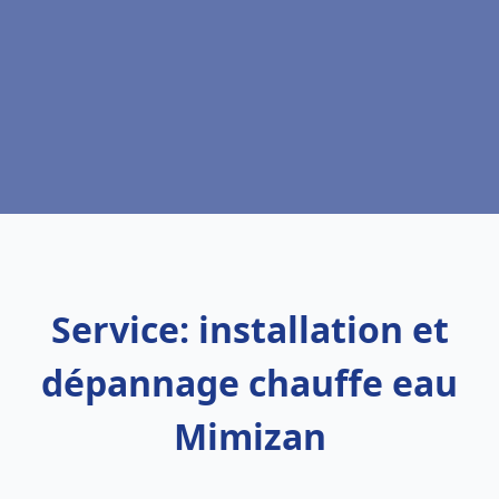
Service: installation et
dépannage chauffe eau
Mimizan