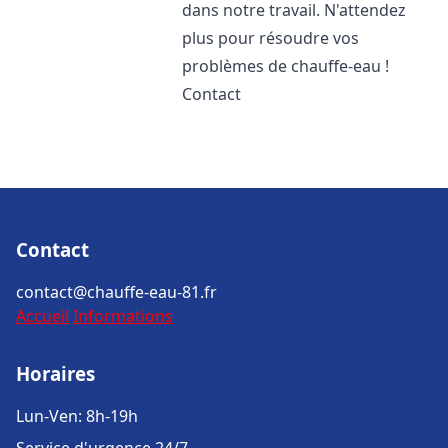
dans notre travail. N'attendez
plus pour résoudre vos
problèmes de chauffe-eau !
Contact
Contact
contact@chauffe-eau-81.fr
Accueil
Informations
Horaires
Lun-Ven: 8h-19h