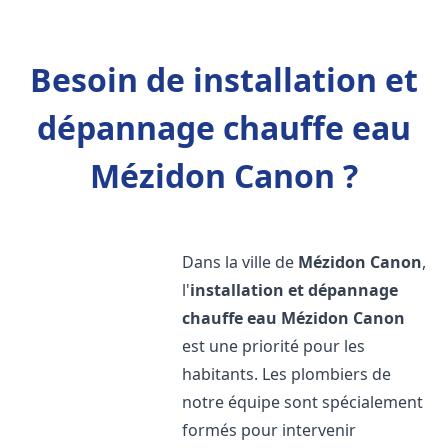
Besoin de installation et
dépannage chauffe eau
Mézidon Canon ?
Dans la ville de
Mézidon Canon
,
l'
installation et dépannage
chauffe eau
Mézidon Canon
est une priorité pour les
habitants. Les plombiers de
notre équipe sont spécialement
formés pour intervenir