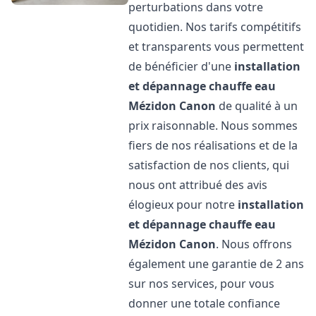
perturbations dans votre
quotidien. Nos tarifs compétitifs
et transparents vous permettent
de bénéficier d'une
installation
et dépannage chauffe eau
Mézidon Canon
de qualité à un
prix raisonnable. Nous sommes
fiers de nos réalisations et de la
satisfaction de nos clients, qui
nous ont attribué des avis
élogieux pour notre
installation
et dépannage chauffe eau
Mézidon Canon
. Nous offrons
également une garantie de 2 ans
sur nos services, pour vous
donner une totale confiance