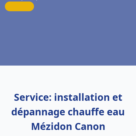
Service: installation et
dépannage chauffe eau
Mézidon Canon