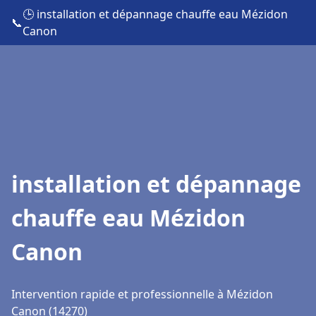
🕒 installation et dépannage chauffe eau Mézidon
📞
Canon
installation et dépannage
chauffe eau Mézidon
Canon
Intervention rapide et professionnelle à Mézidon
Canon (14270)