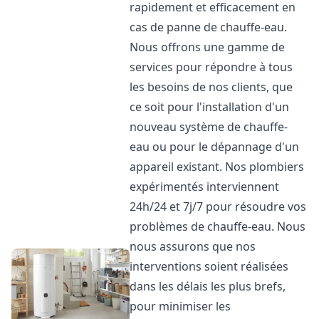
rapidement et efficacement en
cas de panne de chauffe-eau.
Nous offrons une gamme de
services pour répondre à tous
les besoins de nos clients, que
ce soit pour l'installation d'un
nouveau système de chauffe-
eau ou pour le dépannage d'un
appareil existant. Nos plombiers
expérimentés interviennent
24h/24 et 7j/7 pour résoudre vos
problèmes de chauffe-eau. Nous
nous assurons que nos
interventions soient réalisées
dans les délais les plus brefs,
pour minimiser les