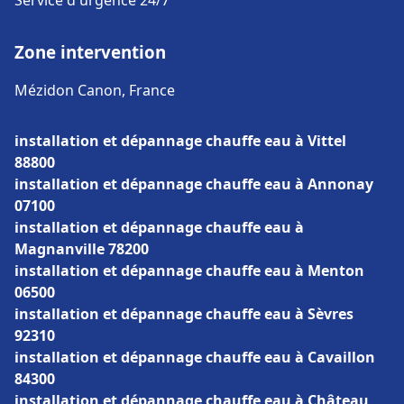
Service d'urgence 24/7
Zone intervention
Mézidon Canon, France
installation et dépannage chauffe eau à Vittel
88800
installation et dépannage chauffe eau à Annonay
07100
installation et dépannage chauffe eau à
Magnanville 78200
installation et dépannage chauffe eau à Menton
06500
installation et dépannage chauffe eau à Sèvres
92310
installation et dépannage chauffe eau à Cavaillon
84300
installation et dépannage chauffe eau à Château