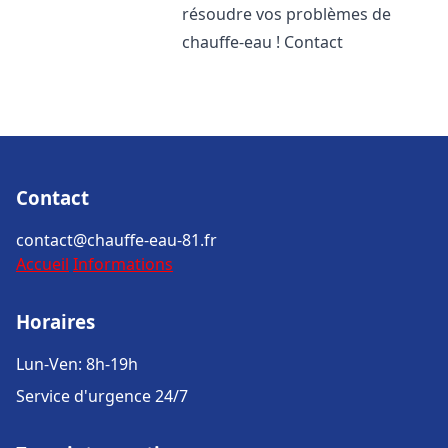
résoudre vos problèmes de
chauffe-eau ! Contact
Contact
contact@chauffe-eau-81.fr
Accueil
Informations
Horaires
Lun-Ven: 8h-19h
Service d'urgence 24/7