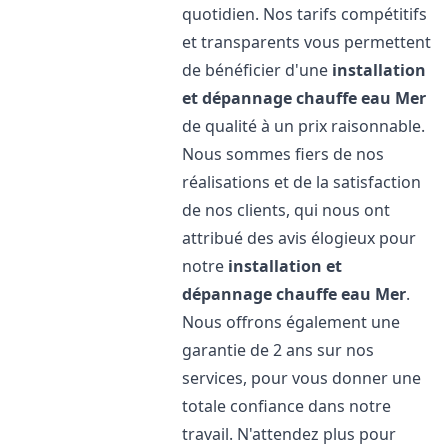
quotidien. Nos tarifs compétitifs
et transparents vous permettent
de bénéficier d'une
installation
et dépannage chauffe eau
Mer
de qualité à un prix raisonnable.
Nous sommes fiers de nos
réalisations et de la satisfaction
de nos clients, qui nous ont
attribué des avis élogieux pour
notre
installation et
dépannage chauffe eau
Mer
.
Nous offrons également une
garantie de 2 ans sur nos
services, pour vous donner une
totale confiance dans notre
travail. N'attendez plus pour