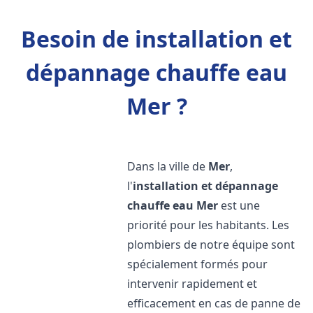
Besoin de installation et
dépannage chauffe eau
Mer ?
Dans la ville de
Mer
,
l'
installation et dépannage
chauffe eau
Mer
est une
priorité pour les habitants. Les
plombiers de notre équipe sont
spécialement formés pour
intervenir rapidement et
efficacement en cas de panne de