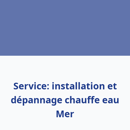
Service: installation et
dépannage chauffe eau
Mer