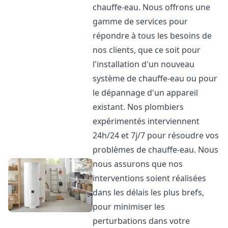
chauffe-eau. Nous offrons une
gamme de services pour
répondre à tous les besoins de
nos clients, que ce soit pour
l'installation d'un nouveau
système de chauffe-eau ou pour
le dépannage d'un appareil
existant. Nos plombiers
expérimentés interviennent
24h/24 et 7j/7 pour résoudre vos
problèmes de chauffe-eau. Nous
nous assurons que nos
interventions soient réalisées
dans les délais les plus brefs,
pour minimiser les
perturbations dans votre