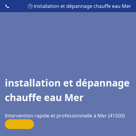
📞
🕒 installation et dépannage chauffe eau Mer
installation et dépannage
chauffe eau Mer
Intervention rapide et professionnelle à Mer (41500)