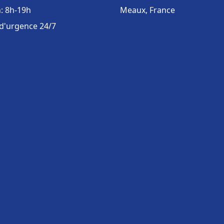
: 8h-19h
Meaux, France
 d'urgence 24/7