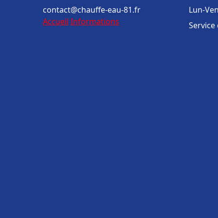
contact@chauffe-eau-81.fr
Lun-Ven
Accueil
Informations
Service