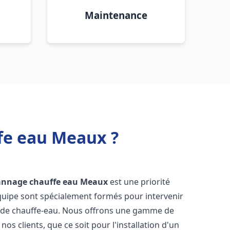
Maintenance
fe eau Meaux ?
pannage chauffe eau
Meaux
est une priorité
équipe sont spécialement formés pour intervenir
 de chauffe-eau. Nous offrons une gamme de
os clients, que ce soit pour l'installation d'un