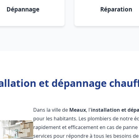
Dépannage
Réparation
tallation et dépannage chauf
Dans la ville de
Meaux
, l'
installation et dé
pour les habitants. Les plombiers de notre 
rapidement et efficacement en cas de panne
services pour répondre à tous les besoins de n