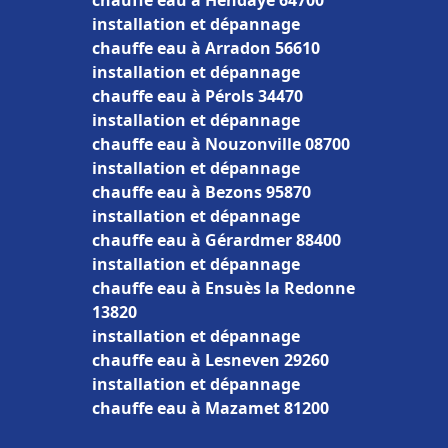
chauffe eau à Hendaye 64700
installation et dépannage
chauffe eau à Arradon 56610
installation et dépannage
chauffe eau à Pérols 34470
installation et dépannage
chauffe eau à Nouzonville 08700
installation et dépannage
chauffe eau à Bezons 95870
installation et dépannage
chauffe eau à Gérardmer 88400
installation et dépannage
chauffe eau à Ensuès la Redonne
13820
installation et dépannage
chauffe eau à Lesneven 29260
installation et dépannage
chauffe eau à Mazamet 81200