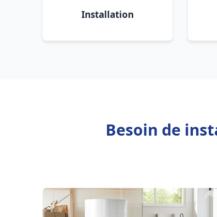
Installation
Besoin de ins