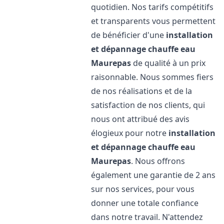
quotidien. Nos tarifs compétitifs
et transparents vous permettent
de bénéficier d'une
installation
et dépannage chauffe eau
Maurepas
de qualité à un prix
raisonnable. Nous sommes fiers
de nos réalisations et de la
satisfaction de nos clients, qui
nous ont attribué des avis
élogieux pour notre
installation
et dépannage chauffe eau
Maurepas
. Nous offrons
également une garantie de 2 ans
sur nos services, pour vous
donner une totale confiance
dans notre travail. N'attendez