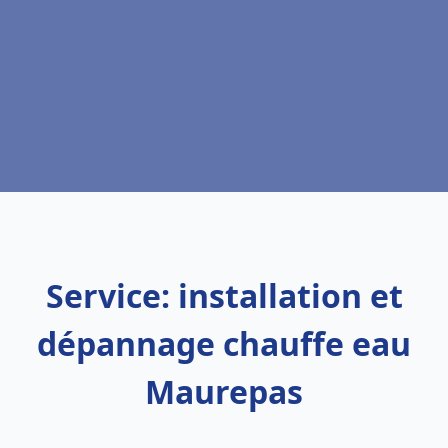
Service: installation et
dépannage chauffe eau
Maurepas