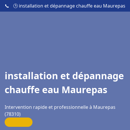
📞
🕒 installation et dépannage chauffe eau Maurepas
installation et dépannage
chauffe eau Maurepas
Intervention rapide et professionnelle à Maurepas
(78310)