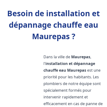
Besoin de installation et
dépannage chauffe eau
Maurepas ?
Dans la ville de
Maurepas
,
l'
installation et dépannage
chauffe eau
Maurepas
est une
priorité pour les habitants. Les
plombiers de notre équipe sont
spécialement formés pour
intervenir rapidement et
efficacement en cas de panne de