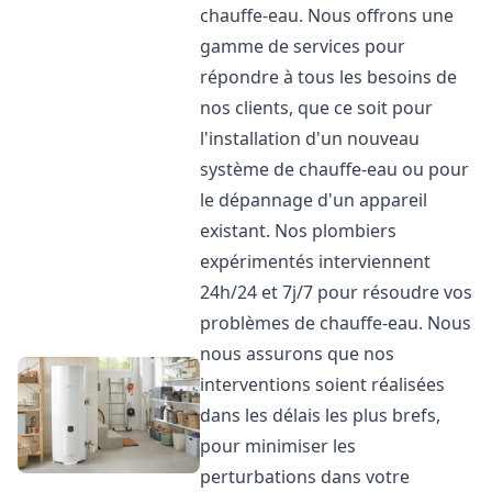
chauffe-eau. Nous offrons une
gamme de services pour
répondre à tous les besoins de
nos clients, que ce soit pour
l'installation d'un nouveau
système de chauffe-eau ou pour
le dépannage d'un appareil
existant. Nos plombiers
expérimentés interviennent
24h/24 et 7j/7 pour résoudre vos
problèmes de chauffe-eau. Nous
nous assurons que nos
interventions soient réalisées
dans les délais les plus brefs,
pour minimiser les
perturbations dans votre