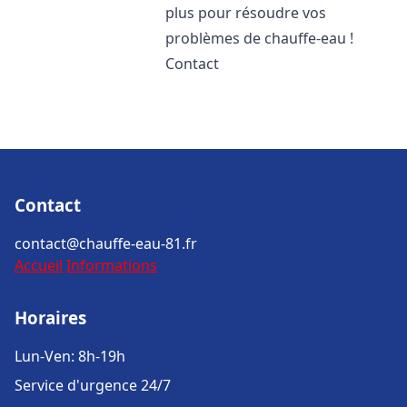
plus pour résoudre vos
problèmes de chauffe-eau !
Contact
Contact
contact@chauffe-eau-81.fr
Accueil
Informations
Horaires
Lun-Ven: 8h-19h
Service d'urgence 24/7