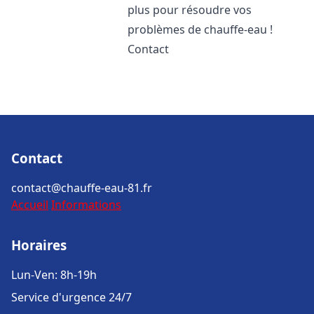
plus pour résoudre vos
problèmes de chauffe-eau !
Contact
Contact
contact@chauffe-eau-81.fr
Accueil
Informations
Horaires
Lun-Ven: 8h-19h
Service d'urgence 24/7