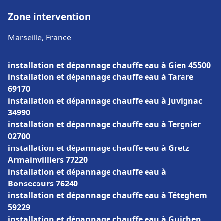
Zone intervention
Marseille, France
installation et dépannage chauffe eau à Gien 45500
installation et dépannage chauffe eau à Tarare
69170
installation et dépannage chauffe eau à Juvignac
34990
installation et dépannage chauffe eau à Tergnier
02700
installation et dépannage chauffe eau à Gretz
Armainvilliers 77220
installation et dépannage chauffe eau à
Bonsecours 76240
installation et dépannage chauffe eau à Téteghem
59229
installation et dépannage chauffe eau à Guichen