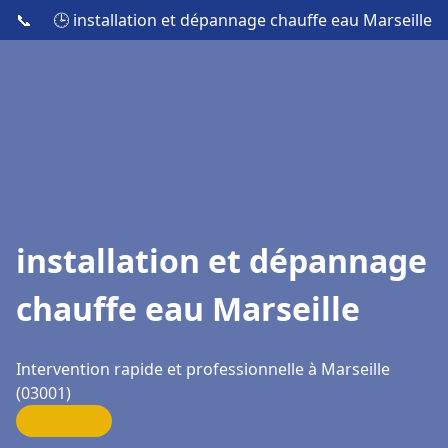
📞
🕒 installation et dépannage chauffe eau Marseille
installation et dépannage
chauffe eau Marseille
Intervention rapide et professionnelle à Marseille
(03001)