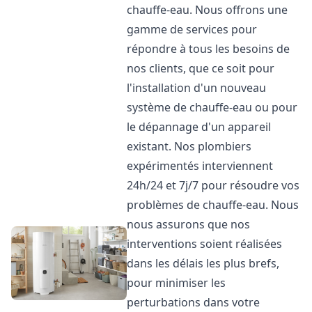
chauffe-eau. Nous offrons une
gamme de services pour
répondre à tous les besoins de
nos clients, que ce soit pour
l'installation d'un nouveau
système de chauffe-eau ou pour
le dépannage d'un appareil
existant. Nos plombiers
expérimentés interviennent
24h/24 et 7j/7 pour résoudre vos
problèmes de chauffe-eau. Nous
nous assurons que nos
interventions soient réalisées
dans les délais les plus brefs,
pour minimiser les
perturbations dans votre