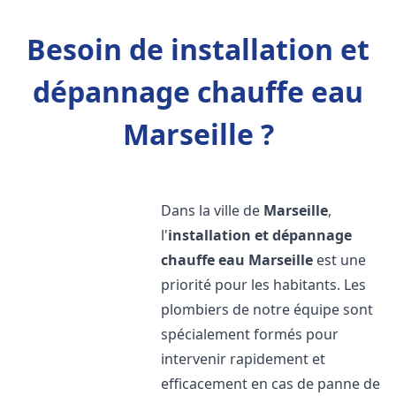
Besoin de installation et
dépannage chauffe eau
Marseille ?
Dans la ville de
Marseille
,
l'
installation et dépannage
chauffe eau
Marseille
est une
priorité pour les habitants. Les
plombiers de notre équipe sont
spécialement formés pour
intervenir rapidement et
efficacement en cas de panne de