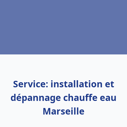
Service: installation et
dépannage chauffe eau
Marseille