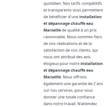
quotidien. Nos tarifs compétitifs
et transparents vous permettent
de bénéficier d'une
installation
et dépannage chauffe eau
Marseille
de qualité à un prix
raisonnable. Nous sommes fiers
de nos réalisations et de la
satisfaction de nos clients, qui
nous ont attribué des avis
élogieux pour notre
installation
et dépannage chauffe eau
Marseille
. Nous offrons
également une garantie de 2 ans
sur nos services, pour vous
donner une totale confiance
dans notre travail. N'attendez