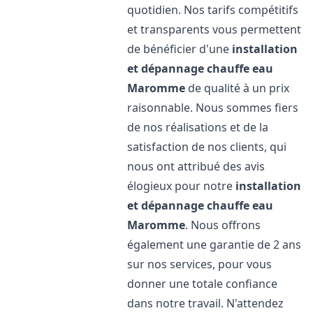
quotidien. Nos tarifs compétitifs
et transparents vous permettent
de bénéficier d'une
installation
et dépannage chauffe eau
Maromme
de qualité à un prix
raisonnable. Nous sommes fiers
de nos réalisations et de la
satisfaction de nos clients, qui
nous ont attribué des avis
élogieux pour notre
installation
et dépannage chauffe eau
Maromme
. Nous offrons
également une garantie de 2 ans
sur nos services, pour vous
donner une totale confiance
dans notre travail. N'attendez