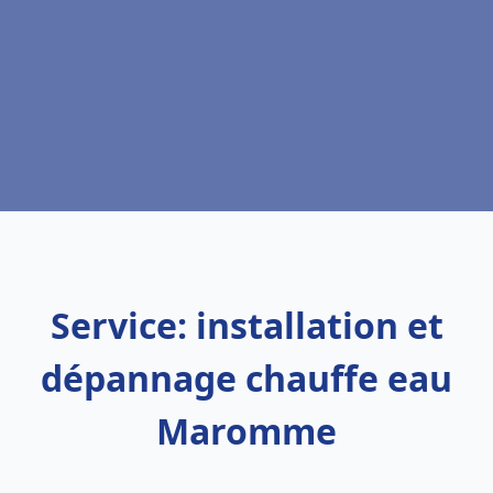
Service: installation et
dépannage chauffe eau
Maromme