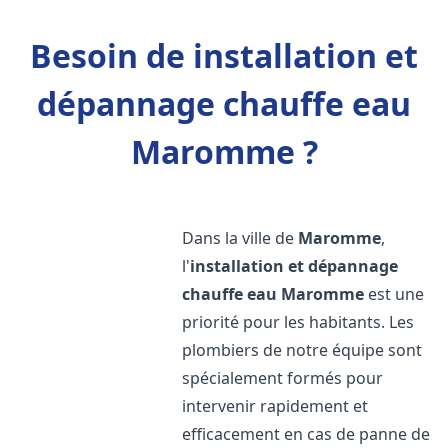
Besoin de installation et
dépannage chauffe eau
Maromme ?
Dans la ville de
Maromme
,
l'
installation et dépannage
chauffe eau
Maromme
est une
priorité pour les habitants. Les
plombiers de notre équipe sont
spécialement formés pour
intervenir rapidement et
efficacement en cas de panne de