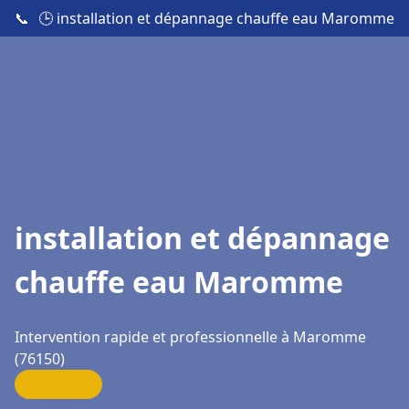
📞
🕒 installation et dépannage chauffe eau Maromme
installation et dépannage
chauffe eau Maromme
Intervention rapide et professionnelle à Maromme
(76150)