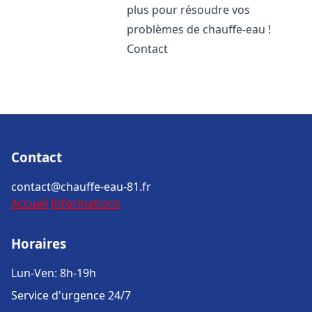
plus pour résoudre vos
problèmes de chauffe-eau !
Contact
Contact
contact@chauffe-eau-81.fr
Accueil
Informations
Horaires
Lun-Ven: 8h-19h
Service d'urgence 24/7