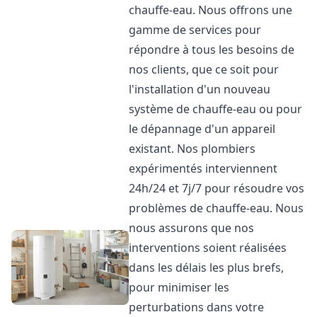
chauffe-eau. Nous offrons une
gamme de services pour
répondre à tous les besoins de
nos clients, que ce soit pour
l'installation d'un nouveau
système de chauffe-eau ou pour
le dépannage d'un appareil
existant. Nos plombiers
expérimentés interviennent
24h/24 et 7j/7 pour résoudre vos
problèmes de chauffe-eau. Nous
nous assurons que nos
interventions soient réalisées
dans les délais les plus brefs,
pour minimiser les
perturbations dans votre