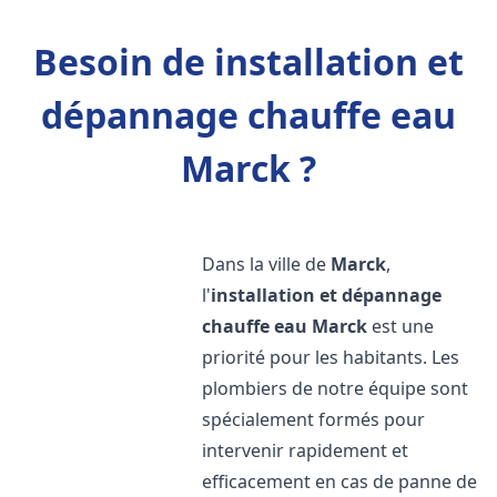
Besoin de installation et
dépannage chauffe eau
Marck ?
Dans la ville de
Marck
,
l'
installation et dépannage
chauffe eau
Marck
est une
priorité pour les habitants. Les
plombiers de notre équipe sont
spécialement formés pour
intervenir rapidement et
efficacement en cas de panne de