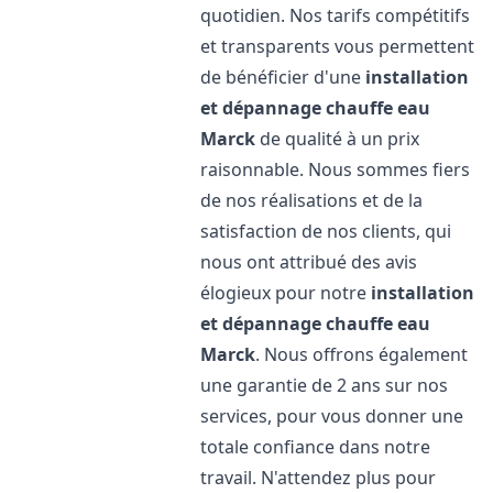
quotidien. Nos tarifs compétitifs
et transparents vous permettent
de bénéficier d'une
installation
et dépannage chauffe eau
Marck
de qualité à un prix
raisonnable. Nous sommes fiers
de nos réalisations et de la
satisfaction de nos clients, qui
nous ont attribué des avis
élogieux pour notre
installation
et dépannage chauffe eau
Marck
. Nous offrons également
une garantie de 2 ans sur nos
services, pour vous donner une
totale confiance dans notre
travail. N'attendez plus pour