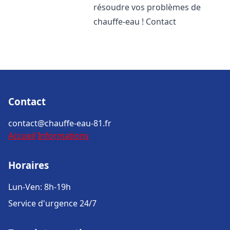
résoudre vos problèmes de
chauffe-eau ! Contact
Contact
contact@chauffe-eau-81.fr
Accueil
Informations
Horaires
Lun-Ven: 8h-19h
Service d'urgence 24/7