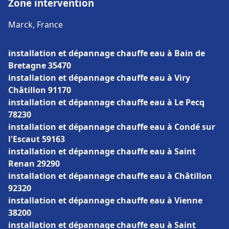
Zone intervention
Marck, France
installation et dépannage chauffe eau à Bain de
Bretagne 35470
installation et dépannage chauffe eau à Viry
Châtillon 91170
installation et dépannage chauffe eau à Le Pecq
78230
installation et dépannage chauffe eau à Condé sur
l'Escaut 59163
installation et dépannage chauffe eau à Saint
Renan 29290
installation et dépannage chauffe eau à Châtillon
92320
installation et dépannage chauffe eau à Vienne
38200
installation et dépannage chauffe eau à Saint