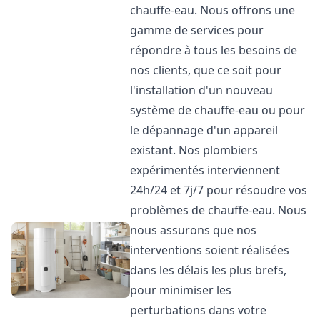
chauffe-eau. Nous offrons une
gamme de services pour
répondre à tous les besoins de
nos clients, que ce soit pour
l'installation d'un nouveau
système de chauffe-eau ou pour
le dépannage d'un appareil
existant. Nos plombiers
expérimentés interviennent
24h/24 et 7j/7 pour résoudre vos
problèmes de chauffe-eau. Nous
nous assurons que nos
interventions soient réalisées
dans les délais les plus brefs,
pour minimiser les
perturbations dans votre