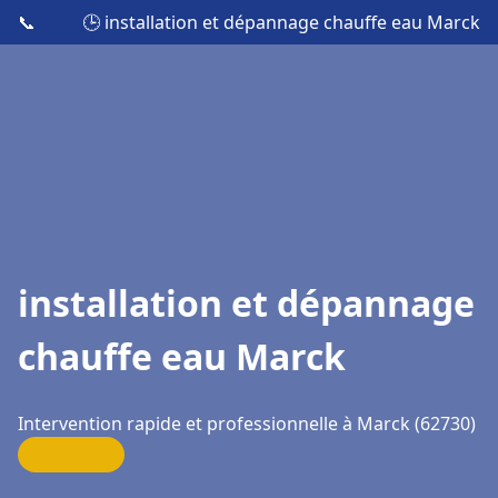
📞
🕒 installation et dépannage chauffe eau Marck
installation et dépannage
chauffe eau Marck
Intervention rapide et professionnelle à Marck (62730)