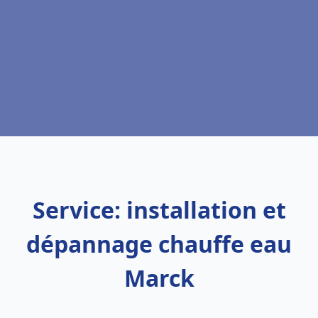
Service: installation et
dépannage chauffe eau
Marck