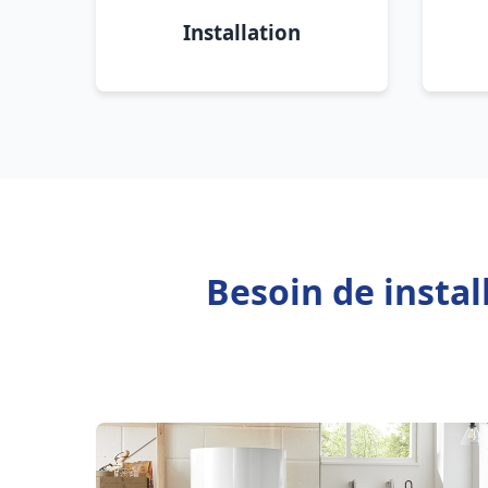
Installation
Besoin de insta