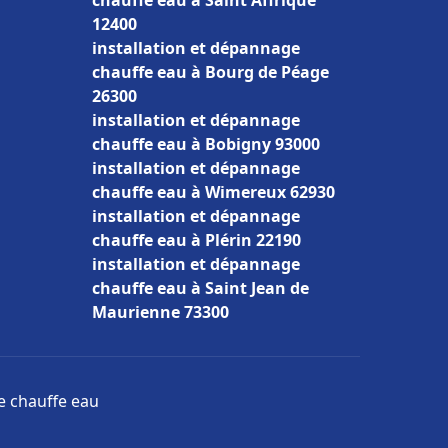
chauffe eau à Saint Affrique
12400
installation et dépannage
chauffe eau à Bourg de Péage
26300
installation et dépannage
chauffe eau à Bobigny 93000
installation et dépannage
chauffe eau à Wimereux 62930
installation et dépannage
chauffe eau à Plérin 22190
installation et dépannage
chauffe eau à Saint Jean de
Maurienne 73300
ge chauffe eau