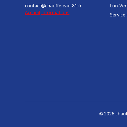
contact@chauffe-eau-81.fr
Lun-Ven
Accueil
Informations
Service
© 2026 chauff