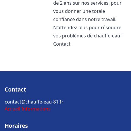
de 2 ans sur nos services, pour
vous donner une totale
confiance dans notre travail.
N'attendez plus pour résoudre
vos problèmes de chauffe-eau !
Contact
Contact
contact@chauffe-eau-81.fr
Accueil
Informations
Horaires