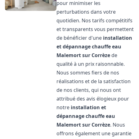
pour minimiser les
perturbations dans votre
quotidien. Nos tarifs compétitifs
et transparents vous permettent
de bénéficier d'une
installation
et dépannage chauffe eau
Malemort sur Corrèze
de
qualité à un prix raisonnable.
Nous sommes fiers de nos
réalisations et de la satisfaction
de nos clients, qui nous ont
attribué des avis élogieux pour
notre
installation et
dépannage chauffe eau
Malemort sur Corrèze
. Nous
offrons également une garantie