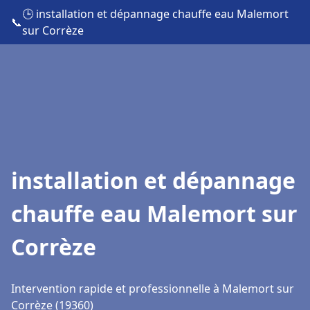
🕒 installation et dépannage chauffe eau Malemort
📞
sur Corrèze
installation et dépannage
chauffe eau Malemort sur
Corrèze
Intervention rapide et professionnelle à Malemort sur
Corrèze (19360)