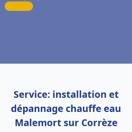
Service: installation et
dépannage chauffe eau
Malemort sur Corrèze