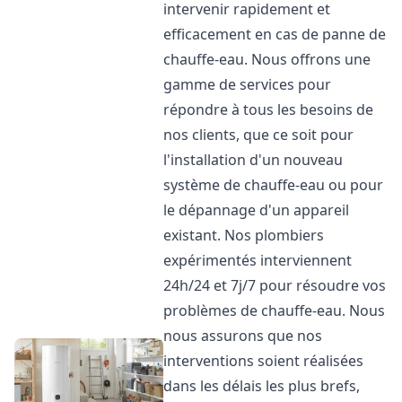
intervenir rapidement et
efficacement en cas de panne de
chauffe-eau. Nous offrons une
gamme de services pour
répondre à tous les besoins de
nos clients, que ce soit pour
l'installation d'un nouveau
système de chauffe-eau ou pour
le dépannage d'un appareil
existant. Nos plombiers
expérimentés interviennent
24h/24 et 7j/7 pour résoudre vos
problèmes de chauffe-eau. Nous
nous assurons que nos
interventions soient réalisées
dans les délais les plus brefs,