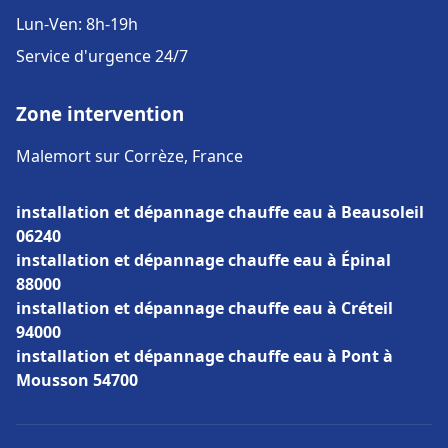
Lun-Ven: 8h-19h
Service d'urgence 24/7
Zone intervention
Malemort sur Corrèze, France
installation et dépannage chauffe eau à Beausoleil
06240
installation et dépannage chauffe eau à Épinal
88000
installation et dépannage chauffe eau à Créteil
94000
installation et dépannage chauffe eau à Pont à
Mousson 54700