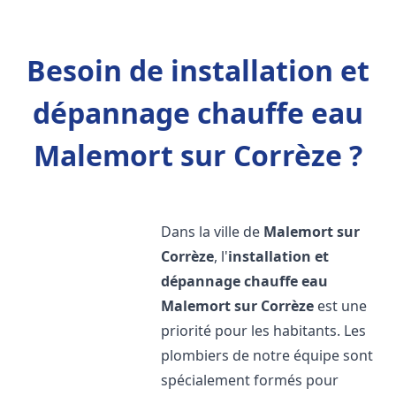
Besoin de installation et
dépannage chauffe eau
Malemort sur Corrèze ?
Dans la ville de
Malemort sur
Corrèze
, l'
installation et
dépannage chauffe eau
Malemort sur Corrèze
est une
priorité pour les habitants. Les
plombiers de notre équipe sont
spécialement formés pour