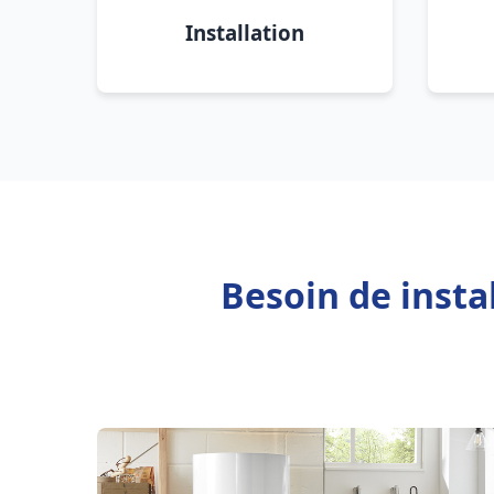
Installation
Besoin de insta