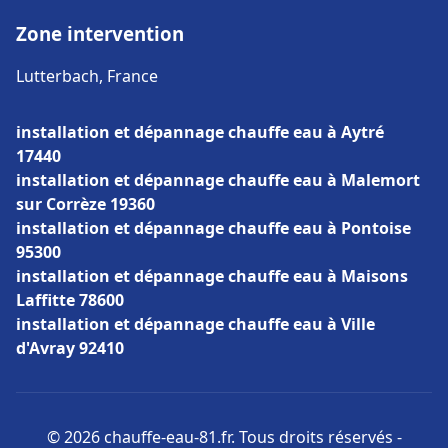
Zone intervention
Lutterbach, France
installation et dépannage chauffe eau à Aytré
17440
installation et dépannage chauffe eau à Malemort
sur Corrèze 19360
installation et dépannage chauffe eau à Pontoise
95300
installation et dépannage chauffe eau à Maisons
Laffitte 78600
installation et dépannage chauffe eau à Ville
d'Avray 92410
© 2026 chauffe-eau-81.fr. Tous droits réservés -