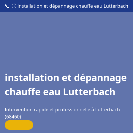
📞
🕒 installation et dépannage chauffe eau Lutterbach
installation et dépannage
chauffe eau Lutterbach
Intervention rapide et professionnelle à Lutterbach
(68460)