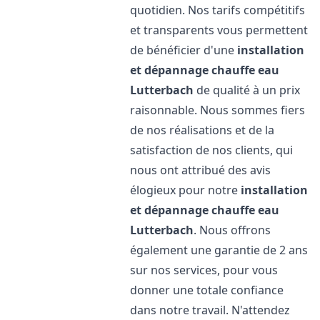
quotidien. Nos tarifs compétitifs
et transparents vous permettent
de bénéficier d'une
installation
et dépannage chauffe eau
Lutterbach
de qualité à un prix
raisonnable. Nous sommes fiers
de nos réalisations et de la
satisfaction de nos clients, qui
nous ont attribué des avis
élogieux pour notre
installation
et dépannage chauffe eau
Lutterbach
. Nous offrons
également une garantie de 2 ans
sur nos services, pour vous
donner une totale confiance
dans notre travail. N'attendez