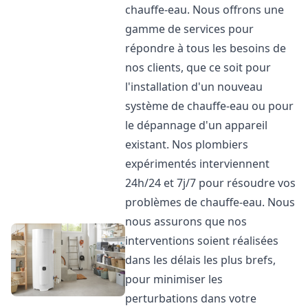
chauffe-eau. Nous offrons une
gamme de services pour
répondre à tous les besoins de
nos clients, que ce soit pour
l'installation d'un nouveau
système de chauffe-eau ou pour
le dépannage d'un appareil
existant. Nos plombiers
expérimentés interviennent
24h/24 et 7j/7 pour résoudre vos
problèmes de chauffe-eau. Nous
nous assurons que nos
interventions soient réalisées
dans les délais les plus brefs,
pour minimiser les
perturbations dans votre