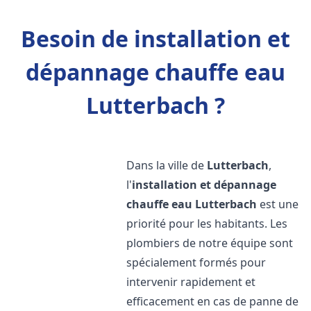
Besoin de installation et
dépannage chauffe eau
Lutterbach ?
Dans la ville de
Lutterbach
,
l'
installation et dépannage
chauffe eau
Lutterbach
est une
priorité pour les habitants. Les
plombiers de notre équipe sont
spécialement formés pour
intervenir rapidement et
efficacement en cas de panne de