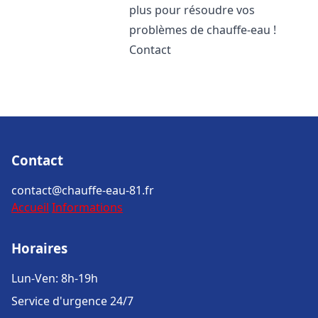
plus pour résoudre vos
problèmes de chauffe-eau !
Contact
Contact
contact@chauffe-eau-81.fr
Accueil
Informations
Horaires
Lun-Ven: 8h-19h
Service d'urgence 24/7