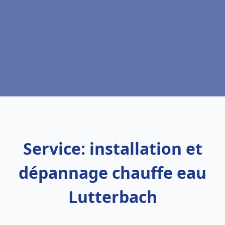
Service: installation et
dépannage chauffe eau
Lutterbach