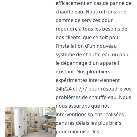
efficacement en cas de panne de
chauffe-eau. Nous offrons une
gamme de services pour
répondre à tous les besoins de
nos clients, que ce soit pour
l'installation d'un nouveau
système de chauffe-eau ou pour
le dépannage d'un appareil
existant. Nos plombiers
expérimentés interviennent
24h/24 et 7j/7 pour résoudre vos
problèmes de chauffe-eau. Nous
nous assurons que nos
interventions soient réalisées
dans les délais les plus brefs,
pour minimiser les