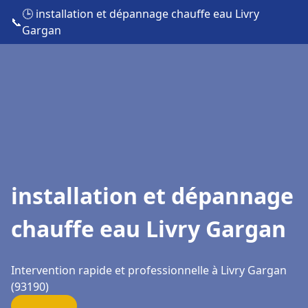
🕒 installation et dépannage chauffe eau Livry
📞
Gargan
installation et dépannage
chauffe eau Livry Gargan
Intervention rapide et professionnelle à Livry Gargan
(93190)