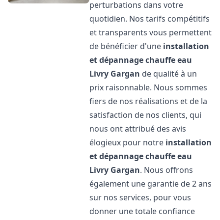
perturbations dans votre
quotidien. Nos tarifs compétitifs
et transparents vous permettent
de bénéficier d'une
installation
et dépannage chauffe eau
Livry Gargan
de qualité à un
prix raisonnable. Nous sommes
fiers de nos réalisations et de la
satisfaction de nos clients, qui
nous ont attribué des avis
élogieux pour notre
installation
et dépannage chauffe eau
Livry Gargan
. Nous offrons
également une garantie de 2 ans
sur nos services, pour vous
donner une totale confiance