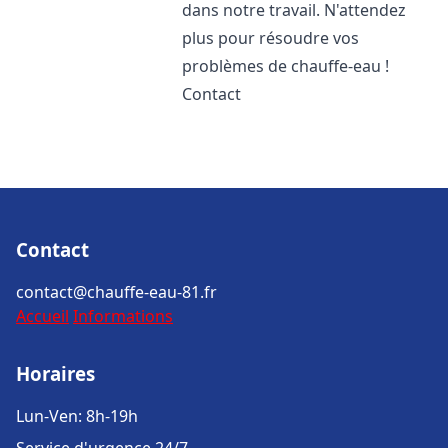
dans notre travail. N'attendez
plus pour résoudre vos
problèmes de chauffe-eau !
Contact
Contact
contact@chauffe-eau-81.fr
Accueil
Informations
Horaires
Lun-Ven: 8h-19h