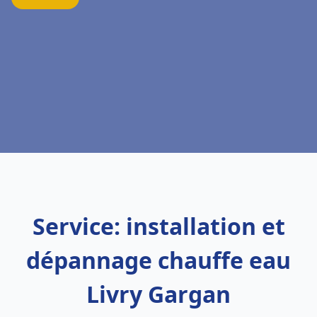
Service: installation et
dépannage chauffe eau
Livry Gargan