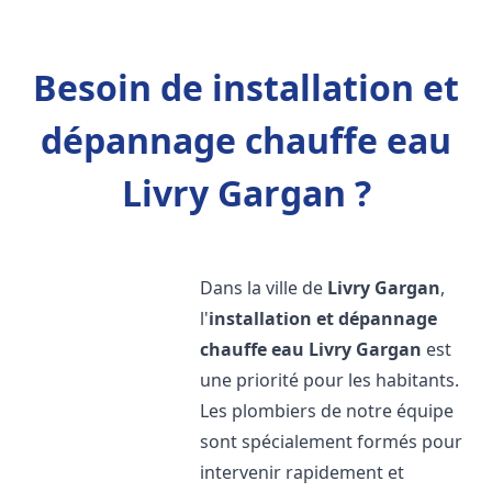
Besoin de installation et
dépannage chauffe eau
Livry Gargan ?
Dans la ville de
Livry Gargan
,
l'
installation et dépannage
chauffe eau
Livry Gargan
est
une priorité pour les habitants.
Les plombiers de notre équipe
sont spécialement formés pour
intervenir rapidement et