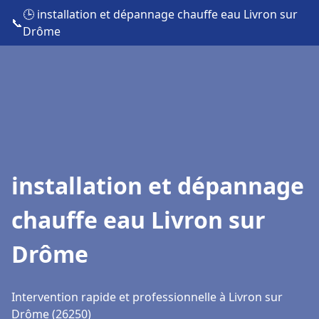
🕒 installation et dépannage chauffe eau Livron sur
📞
Drôme
installation et dépannage
chauffe eau Livron sur
Drôme
Intervention rapide et professionnelle à Livron sur
Drôme (26250)