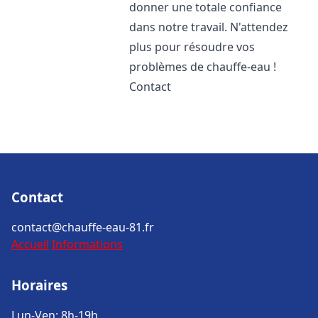
donner une totale confiance
dans notre travail. N'attendez
plus pour résoudre vos
problèmes de chauffe-eau !
Contact
Contact
contact@chauffe-eau-81.fr
Accueil
Informations
Horaires
Lun-Ven: 8h-19h