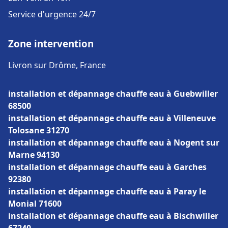
Service d'urgence 24/7
Zone intervention
Livron sur Drôme, France
installation et dépannage chauffe eau à Guebwiller
68500
installation et dépannage chauffe eau à Villeneuve
Tolosane 31270
installation et dépannage chauffe eau à Nogent sur
Marne 94130
installation et dépannage chauffe eau à Garches
92380
installation et dépannage chauffe eau à Paray le
Monial 71600
installation et dépannage chauffe eau à Bischwiller