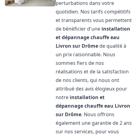
perturbations dans votre
quotidien. Nos tarifs compétitifs
et transparents vous permettent
de bénéficier d'une
installation
et dépannage chauffe eau
Livron sur Drôme
de qualité à
un prix raisonnable. Nous
sommes fiers de nos
réalisations et de la satisfaction
de nos clients, qui nous ont
attribué des avis élogieux pour
notre
installation et
dépannage chauffe eau
Livron
sur Drôme
. Nous offrons
également une garantie de 2 ans
sur nos services, pour vous