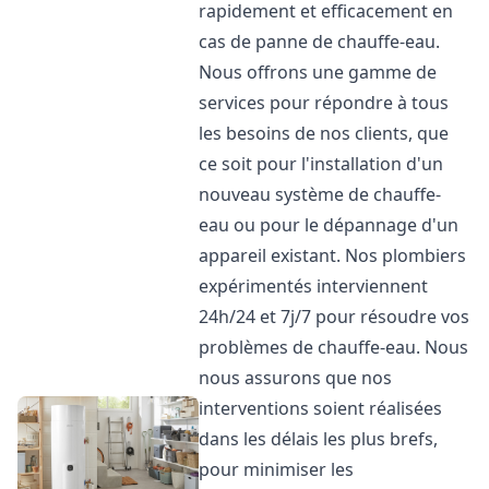
rapidement et efficacement en
cas de panne de chauffe-eau.
Nous offrons une gamme de
services pour répondre à tous
les besoins de nos clients, que
ce soit pour l'installation d'un
nouveau système de chauffe-
eau ou pour le dépannage d'un
appareil existant. Nos plombiers
expérimentés interviennent
24h/24 et 7j/7 pour résoudre vos
problèmes de chauffe-eau. Nous
nous assurons que nos
interventions soient réalisées
dans les délais les plus brefs,
pour minimiser les