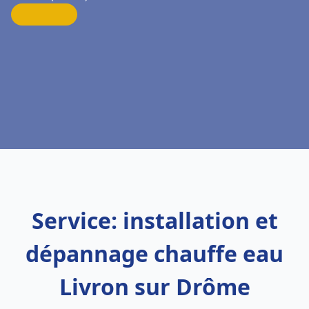
Service: installation et
dépannage chauffe eau
Livron sur Drôme