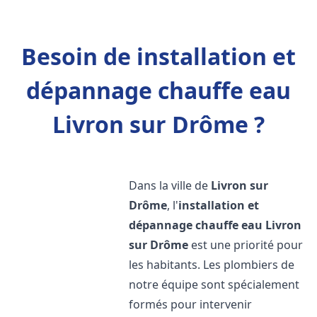
Besoin de installation et
dépannage chauffe eau
Livron sur Drôme ?
Dans la ville de
Livron sur
Drôme
, l'
installation et
dépannage chauffe eau
Livron
sur Drôme
est une priorité pour
les habitants. Les plombiers de
notre équipe sont spécialement
formés pour intervenir