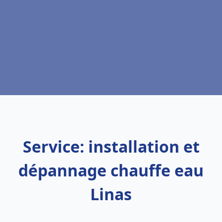
Service: installation et
dépannage chauffe eau
Linas