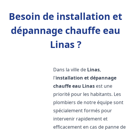
Besoin de installation et
dépannage chauffe eau
Linas ?
Dans la ville de
Linas
,
l'
installation et dépannage
chauffe eau
Linas
est une
priorité pour les habitants. Les
plombiers de notre équipe sont
spécialement formés pour
intervenir rapidement et
efficacement en cas de panne de