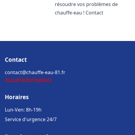
résoudre vos problèmes de
chauffe-eau ! Contact
Contact
contact@chauffe-eau-81.fr
Accueil
Informations
Horaires
Lun-Ven: 8h-19h
Service d'urgence 24/7