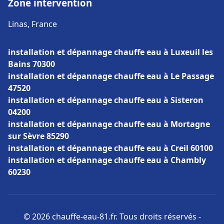
Zone intervention
Linas, France
installation et dépannage chauffe eau à Luxeuil les
Bains 70300
installation et dépannage chauffe eau à Le Passage
47520
installation et dépannage chauffe eau à Sisteron
04200
installation et dépannage chauffe eau à Mortagne
sur Sèvre 85290
installation et dépannage chauffe eau à Creil 60100
installation et dépannage chauffe eau à Chambly
60230
© 2026 chauffe-eau-81.fr. Tous droits réservés -