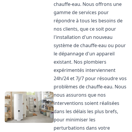
chauffe-eau. Nous offrons une
gamme de services pour
répondre à tous les besoins de
nos clients, que ce soit pour
l'installation d'un nouveau
système de chauffe-eau ou pour
le dépannage d'un appareil
existant. Nos plombiers
expérimentés interviennent
24h/24 et 7j/7 pour résoudre vos
problèmes de chauffe-eau. Nous
nous assurons que nos
interventions soient réalisées
dans les délais les plus brefs,
pour minimiser les
perturbations dans votre