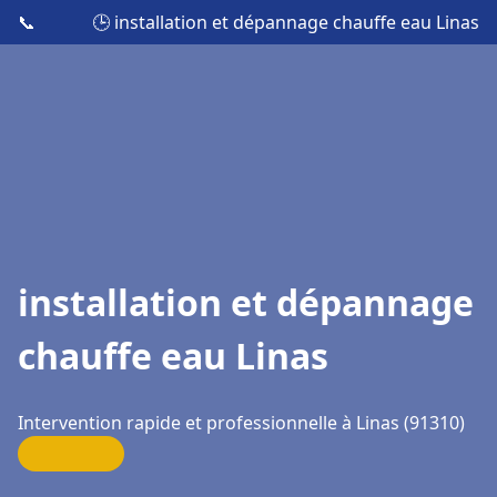
📞
🕒 installation et dépannage chauffe eau Linas
installation et dépannage
chauffe eau Linas
Intervention rapide et professionnelle à Linas (91310)