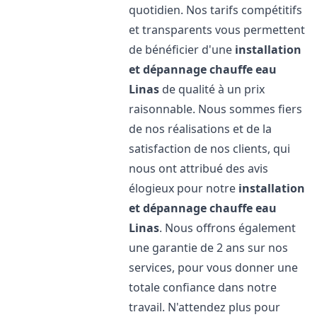
quotidien. Nos tarifs compétitifs
et transparents vous permettent
de bénéficier d'une
installation
et dépannage chauffe eau
Linas
de qualité à un prix
raisonnable. Nous sommes fiers
de nos réalisations et de la
satisfaction de nos clients, qui
nous ont attribué des avis
élogieux pour notre
installation
et dépannage chauffe eau
Linas
. Nous offrons également
une garantie de 2 ans sur nos
services, pour vous donner une
totale confiance dans notre
travail. N'attendez plus pour