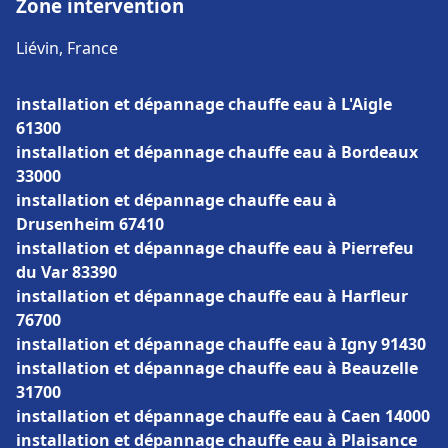
Zone intervention
Liévin, France
installation et dépannage chauffe eau à L'Aigle
61300
installation et dépannage chauffe eau à Bordeaux
33000
installation et dépannage chauffe eau à
Drusenheim 67410
installation et dépannage chauffe eau à Pierrefeu
du Var 83390
installation et dépannage chauffe eau à Harfleur
76700
installation et dépannage chauffe eau à Igny 91430
installation et dépannage chauffe eau à Beauzelle
31700
installation et dépannage chauffe eau à Caen 14000
installation et dépannage chauffe eau à Plaisance