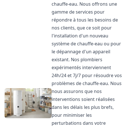
chauffe-eau. Nous offrons une
gamme de services pour
répondre à tous les besoins de
nos clients, que ce soit pour
l'installation d'un nouveau
système de chauffe-eau ou pour
le dépannage d'un appareil
existant. Nos plombiers
expérimentés interviennent
24h/24 et 7j/7 pour résoudre vos
problèmes de chauffe-eau. Nous
nous assurons que nos
interventions soient réalisées
dans les délais les plus brefs,
pour minimiser les
perturbations dans votre