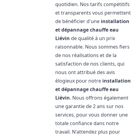
quotidien. Nos tarifs compétitifs
et transparents vous permettent
de bénéficier d'une
installation
et dépannage chauffe eau
Liévin
de qualité à un prix
raisonnable. Nous sommes fiers
de nos réalisations et de la
satisfaction de nos clients, qui
nous ont attribué des avis
élogieux pour notre
installation
et dépannage chauffe eau
Liévin
. Nous offrons également
une garantie de 2 ans sur nos
services, pour vous donner une
totale confiance dans notre
travail. N'attendez plus pour