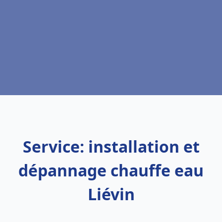
Service: installation et
dépannage chauffe eau
Liévin