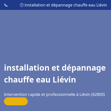
📞
🕒 installation et dépannage chauffe eau Liévin
installation et dépannage
chauffe eau Liévin
Intervention rapide et professionnelle à Liévin (62800)