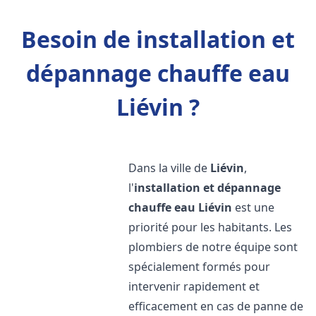
Besoin de installation et
dépannage chauffe eau
Liévin ?
Dans la ville de
Liévin
,
l'
installation et dépannage
chauffe eau
Liévin
est une
priorité pour les habitants. Les
plombiers de notre équipe sont
spécialement formés pour
intervenir rapidement et
efficacement en cas de panne de