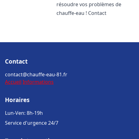
résoudre vos problèmes de
chauffe-eau ! Contact
Contact
contact@chauffe-eau-81.fr
Accueil
Informations
Horaires
Lun-Ven: 8h-19h
Service d'urgence 24/7