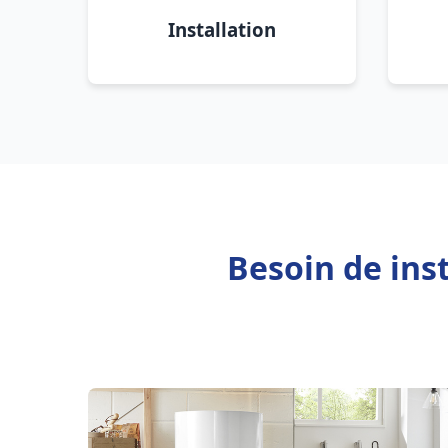
Installation
Besoin de ins