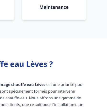
Maintenance
fe eau Lèves ?
annage chauffe eau
Lèves
est une priorité pour
 sont spécialement formés pour intervenir
 de chauffe-eau. Nous offrons une gamme de
os clients, que ce soit pour l'installation d'un