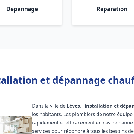
Dépannage
Réparation
tallation et dépannage chauf
Dans la ville de
Lèves
, l'
installation et dép
les habitants. Les plombiers de notre équipe
rapidement et efficacement en cas de panne
services pour répondre à tous les besoins de n