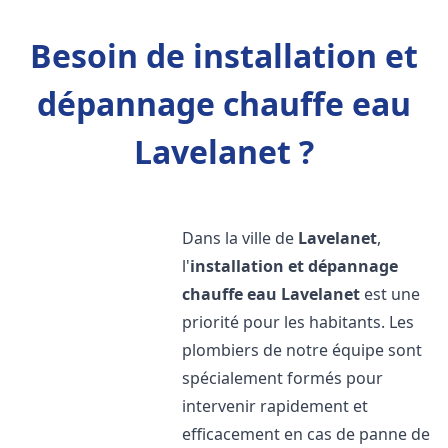
Besoin de installation et
dépannage chauffe eau
Lavelanet ?
Dans la ville de
Lavelanet
,
l'
installation et dépannage
chauffe eau
Lavelanet
est une
priorité pour les habitants. Les
plombiers de notre équipe sont
spécialement formés pour
intervenir rapidement et
efficacement en cas de panne de