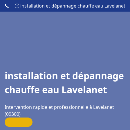
📞
🕒 installation et dépannage chauffe eau Lavelanet
installation et dépannage
chauffe eau Lavelanet
Intervention rapide et professionnelle à Lavelanet
(09300)