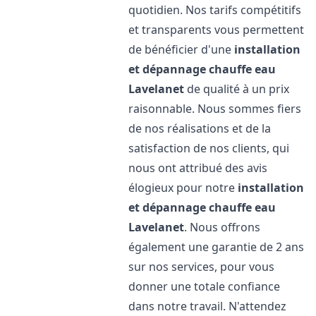
quotidien. Nos tarifs compétitifs
et transparents vous permettent
de bénéficier d'une
installation
et dépannage chauffe eau
Lavelanet
de qualité à un prix
raisonnable. Nous sommes fiers
de nos réalisations et de la
satisfaction de nos clients, qui
nous ont attribué des avis
élogieux pour notre
installation
et dépannage chauffe eau
Lavelanet
. Nous offrons
également une garantie de 2 ans
sur nos services, pour vous
donner une totale confiance
dans notre travail. N'attendez