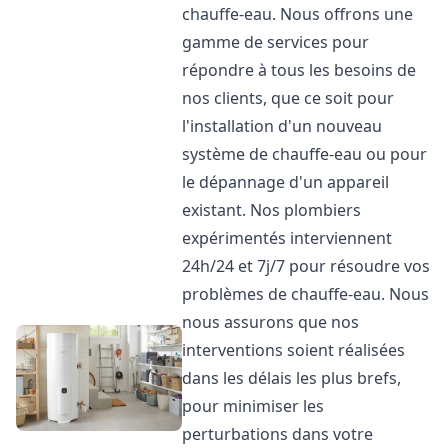
chauffe-eau. Nous offrons une
gamme de services pour
répondre à tous les besoins de
nos clients, que ce soit pour
l'installation d'un nouveau
système de chauffe-eau ou pour
le dépannage d'un appareil
existant. Nos plombiers
expérimentés interviennent
24h/24 et 7j/7 pour résoudre vos
problèmes de chauffe-eau. Nous
nous assurons que nos
interventions soient réalisées
dans les délais les plus brefs,
pour minimiser les
perturbations dans votre