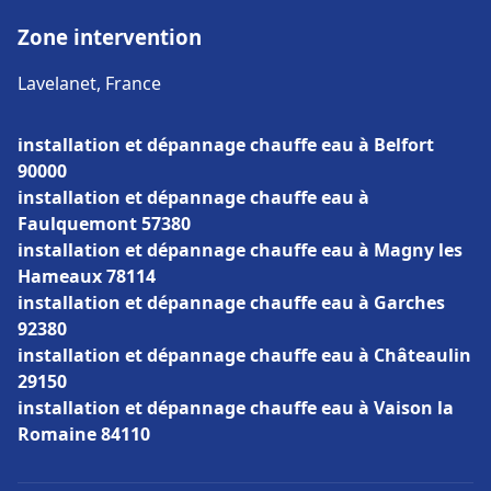
Zone intervention
Lavelanet, France
installation et dépannage chauffe eau à Belfort
90000
installation et dépannage chauffe eau à
Faulquemont 57380
installation et dépannage chauffe eau à Magny les
Hameaux 78114
installation et dépannage chauffe eau à Garches
92380
installation et dépannage chauffe eau à Châteaulin
29150
installation et dépannage chauffe eau à Vaison la
Romaine 84110