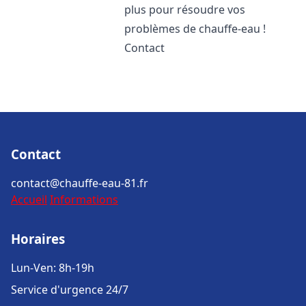
plus pour résoudre vos
problèmes de chauffe-eau !
Contact
Contact
contact@chauffe-eau-81.fr
Accueil
Informations
Horaires
Lun-Ven: 8h-19h
Service d'urgence 24/7