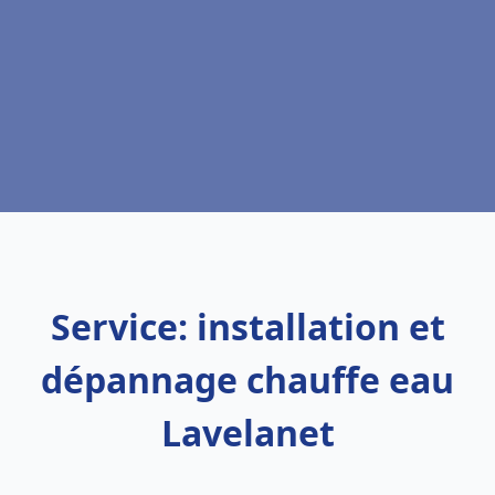
Service: installation et
dépannage chauffe eau
Lavelanet