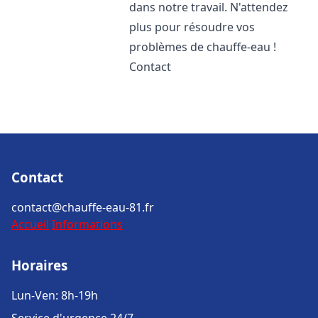
dans notre travail. N'attendez
plus pour résoudre vos
problèmes de chauffe-eau !
Contact
Contact
contact@chauffe-eau-81.fr
Accueil
Informations
Horaires
Lun-Ven: 8h-19h