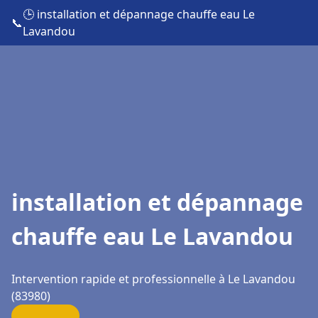
🕒 installation et dépannage chauffe eau Le
📞
Lavandou
installation et dépannage
chauffe eau Le Lavandou
Intervention rapide et professionnelle à Le Lavandou
(83980)