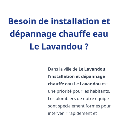
Besoin de installation et
dépannage chauffe eau
Le Lavandou ?
Dans la ville de
Le Lavandou
,
l'
installation et dépannage
chauffe eau
Le Lavandou
est
une priorité pour les habitants.
Les plombiers de notre équipe
sont spécialement formés pour
intervenir rapidement et