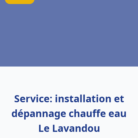
Service: installation et
dépannage chauffe eau
Le Lavandou