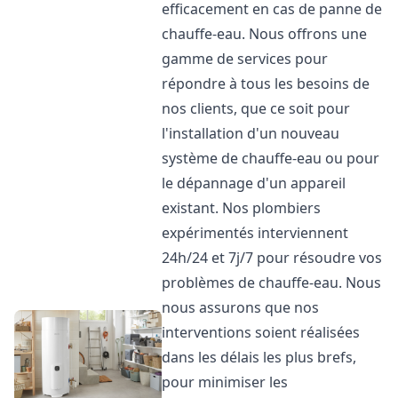
efficacement en cas de panne de
chauffe-eau. Nous offrons une
gamme de services pour
répondre à tous les besoins de
nos clients, que ce soit pour
l'installation d'un nouveau
système de chauffe-eau ou pour
le dépannage d'un appareil
existant. Nos plombiers
expérimentés interviennent
24h/24 et 7j/7 pour résoudre vos
problèmes de chauffe-eau. Nous
nous assurons que nos
interventions soient réalisées
dans les délais les plus brefs,
pour minimiser les