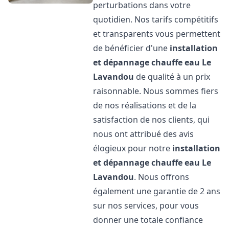
perturbations dans votre
quotidien. Nos tarifs compétitifs
et transparents vous permettent
de bénéficier d'une
installation
et dépannage chauffe eau
Le
Lavandou
de qualité à un prix
raisonnable. Nous sommes fiers
de nos réalisations et de la
satisfaction de nos clients, qui
nous ont attribué des avis
élogieux pour notre
installation
et dépannage chauffe eau
Le
Lavandou
. Nous offrons
également une garantie de 2 ans
sur nos services, pour vous
donner une totale confiance