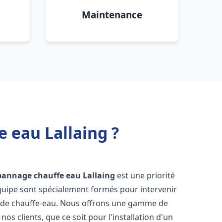
Maintenance
 eau Lallaing ?
épannage chauffe eau
Lallaing
est une priorité
équipe sont spécialement formés pour intervenir
 de chauffe-eau. Nous offrons une gamme de
os clients, que ce soit pour l'installation d'un