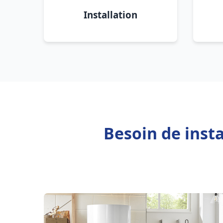
Installation
Besoin de insta