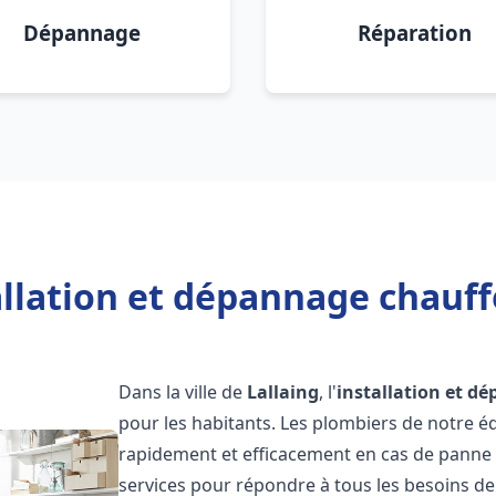
Dépannage
Réparation
llation et dépannage chauffe
Dans la ville de
Lallaing
, l'
installation et d
pour les habitants. Les plombiers de notre 
rapidement et efficacement en cas de panne
services pour répondre à tous les besoins de n