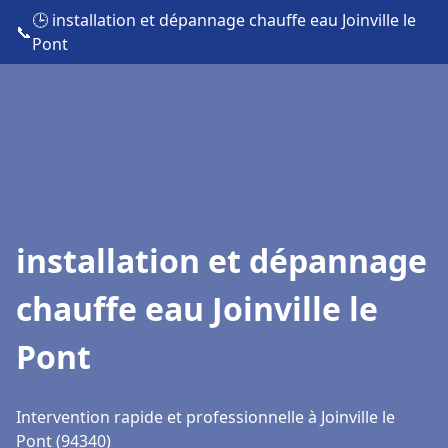
🕒 installation et dépannage chauffe eau Joinville le
📞
Pont
installation et dépannage
chauffe eau Joinville le
Pont
Intervention rapide et professionnelle à Joinville le
Pont (94340)