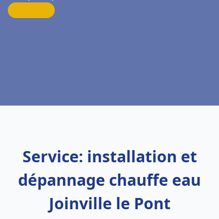
Service: installation et
dépannage chauffe eau
Joinville le Pont