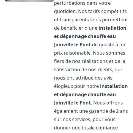
perturbations dans votre
quotidien. Nos tarifs compétitifs
et transparents vous permettent
de bénéficier d'une
installation
et dépannage chauffe eau
Joinville le Pont
de qualité à un
prix raisonnable. Nous sommes
fiers de nos réalisations et de la
satisfaction de nos clients, qui
nous ont attribué des avis
élogieux pour notre
installation
et dépannage chauffe eau
Joinville le Pont
. Nous offrons
également une garantie de 2 ans
sur nos services, pour vous
donner une totale confiance