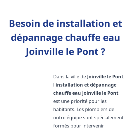
Besoin de installation et
dépannage chauffe eau
Joinville le Pont ?
Dans la ville de
Joinville le Pont
,
l'
installation et dépannage
chauffe eau
Joinville le Pont
est une priorité pour les
habitants. Les plombiers de
notre équipe sont spécialement
formés pour intervenir