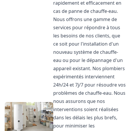
rapidement et efficacement en
cas de panne de chauffe-eau.
Nous offrons une gamme de
services pour répondre à tous
les besoins de nos clients, que
ce soit pour l'installation d'un
nouveau système de chauffe-
eau ou pour le dépannage d'un
appareil existant. Nos plombiers
expérimentés interviennent
24h/24 et 7j/7 pour résoudre vos
problèmes de chauffe-eau. Nous
nous assurons que nos
interventions soient réalisées
dans les délais les plus brefs,
pour minimiser les