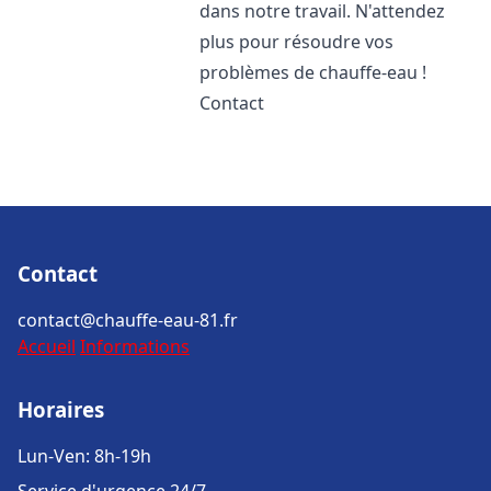
dans notre travail. N'attendez
plus pour résoudre vos
problèmes de chauffe-eau !
Contact
Contact
contact@chauffe-eau-81.fr
Accueil
Informations
Horaires
Lun-Ven: 8h-19h