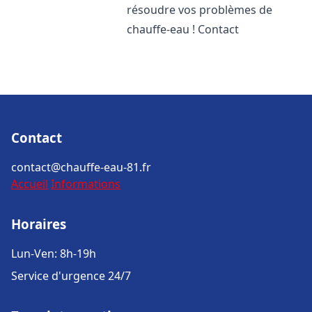
résoudre vos problèmes de
chauffe-eau ! Contact
Contact
contact@chauffe-eau-81.fr
Accueil
Informations
Horaires
Lun-Ven: 8h-19h
Service d'urgence 24/7