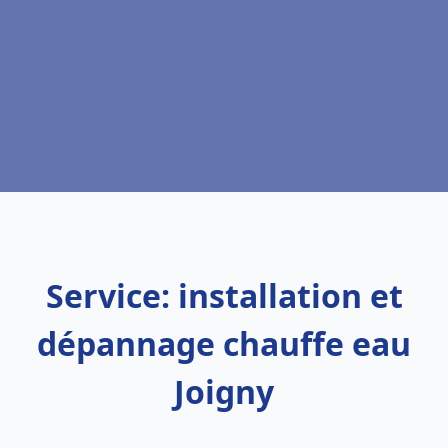
Service: installation et
dépannage chauffe eau
Joigny