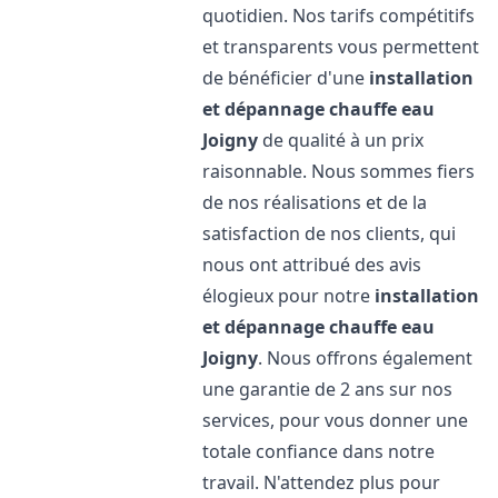
quotidien. Nos tarifs compétitifs
et transparents vous permettent
de bénéficier d'une
installation
et dépannage chauffe eau
Joigny
de qualité à un prix
raisonnable. Nous sommes fiers
de nos réalisations et de la
satisfaction de nos clients, qui
nous ont attribué des avis
élogieux pour notre
installation
et dépannage chauffe eau
Joigny
. Nous offrons également
une garantie de 2 ans sur nos
services, pour vous donner une
totale confiance dans notre
travail. N'attendez plus pour