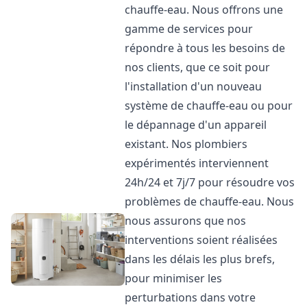
chauffe-eau. Nous offrons une
gamme de services pour
répondre à tous les besoins de
nos clients, que ce soit pour
l'installation d'un nouveau
système de chauffe-eau ou pour
le dépannage d'un appareil
existant. Nos plombiers
expérimentés interviennent
24h/24 et 7j/7 pour résoudre vos
problèmes de chauffe-eau. Nous
nous assurons que nos
interventions soient réalisées
dans les délais les plus brefs,
pour minimiser les
perturbations dans votre