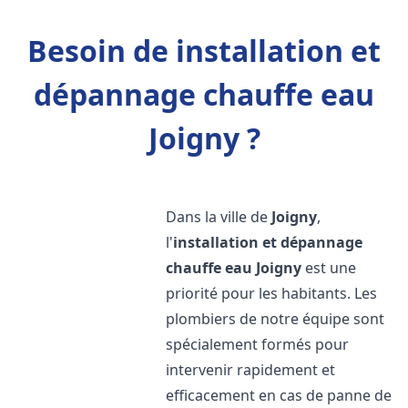
Besoin de installation et
dépannage chauffe eau
Joigny ?
Dans la ville de
Joigny
,
l'
installation et dépannage
chauffe eau
Joigny
est une
priorité pour les habitants. Les
plombiers de notre équipe sont
spécialement formés pour
intervenir rapidement et
efficacement en cas de panne de