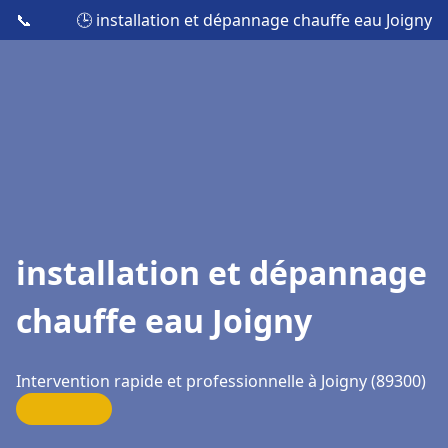
📞
🕒 installation et dépannage chauffe eau Joigny
installation et dépannage
chauffe eau Joigny
Intervention rapide et professionnelle à Joigny (89300)