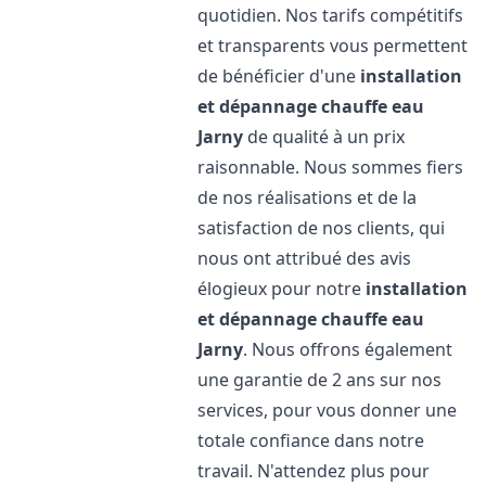
quotidien. Nos tarifs compétitifs
et transparents vous permettent
de bénéficier d'une
installation
et dépannage chauffe eau
Jarny
de qualité à un prix
raisonnable. Nous sommes fiers
de nos réalisations et de la
satisfaction de nos clients, qui
nous ont attribué des avis
élogieux pour notre
installation
et dépannage chauffe eau
Jarny
. Nous offrons également
une garantie de 2 ans sur nos
services, pour vous donner une
totale confiance dans notre
travail. N'attendez plus pour