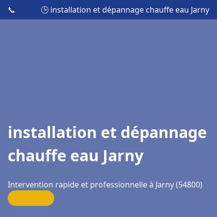
📞
🕒 installation et dépannage chauffe eau Jarny
installation et dépannage
chauffe eau Jarny
Intervention rapide et professionnelle à Jarny (54800)