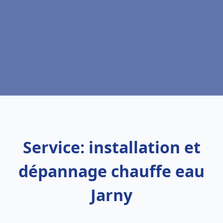
Service: installation et
dépannage chauffe eau
Jarny