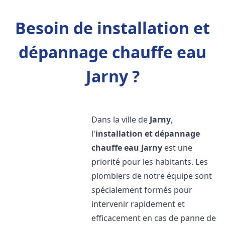
Besoin de installation et
dépannage chauffe eau
Jarny ?
Dans la ville de
Jarny
,
l'
installation et dépannage
chauffe eau
Jarny
est une
priorité pour les habitants. Les
plombiers de notre équipe sont
spécialement formés pour
intervenir rapidement et
efficacement en cas de panne de