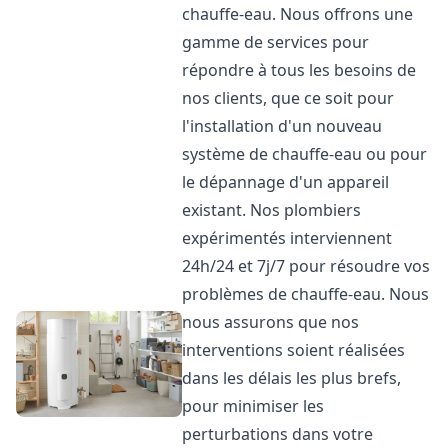
chauffe-eau. Nous offrons une
gamme de services pour
répondre à tous les besoins de
nos clients, que ce soit pour
l'installation d'un nouveau
système de chauffe-eau ou pour
le dépannage d'un appareil
existant. Nos plombiers
expérimentés interviennent
24h/24 et 7j/7 pour résoudre vos
problèmes de chauffe-eau. Nous
nous assurons que nos
interventions soient réalisées
dans les délais les plus brefs,
pour minimiser les
perturbations dans votre