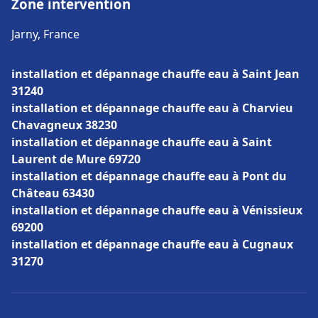
Zone intervention
Jarny, France
installation et dépannage chauffe eau à Saint Jean
31240
installation et dépannage chauffe eau à Charvieu
Chavagneux 38230
installation et dépannage chauffe eau à Saint
Laurent de Mure 69720
installation et dépannage chauffe eau à Pont du
Château 63430
installation et dépannage chauffe eau à Vénissieux
69200
installation et dépannage chauffe eau à Cugnaux
31270