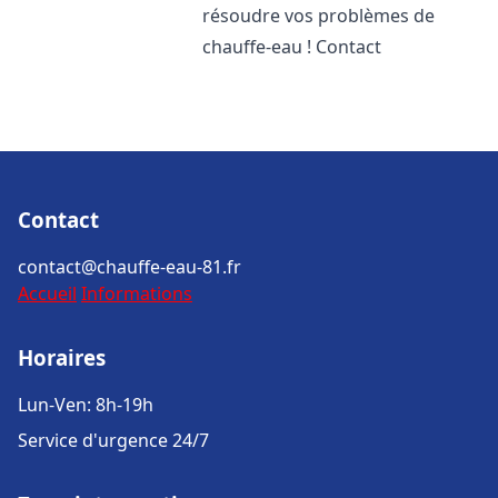
résoudre vos problèmes de
chauffe-eau ! Contact
Contact
contact@chauffe-eau-81.fr
Accueil
Informations
Horaires
Lun-Ven: 8h-19h
Service d'urgence 24/7