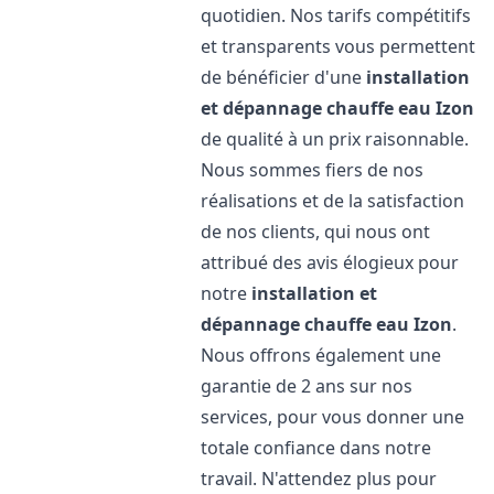
quotidien. Nos tarifs compétitifs
et transparents vous permettent
de bénéficier d'une
installation
et dépannage chauffe eau
Izon
de qualité à un prix raisonnable.
Nous sommes fiers de nos
réalisations et de la satisfaction
de nos clients, qui nous ont
attribué des avis élogieux pour
notre
installation et
dépannage chauffe eau
Izon
.
Nous offrons également une
garantie de 2 ans sur nos
services, pour vous donner une
totale confiance dans notre
travail. N'attendez plus pour