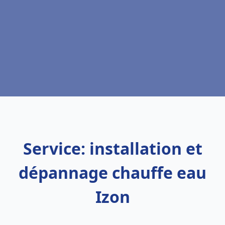
Service: installation et
dépannage chauffe eau
Izon