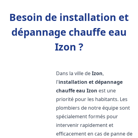
Besoin de installation et
dépannage chauffe eau
Izon ?
Dans la ville de
Izon
,
l'
installation et dépannage
chauffe eau
Izon
est une
priorité pour les habitants. Les
plombiers de notre équipe sont
spécialement formés pour
intervenir rapidement et
efficacement en cas de panne de