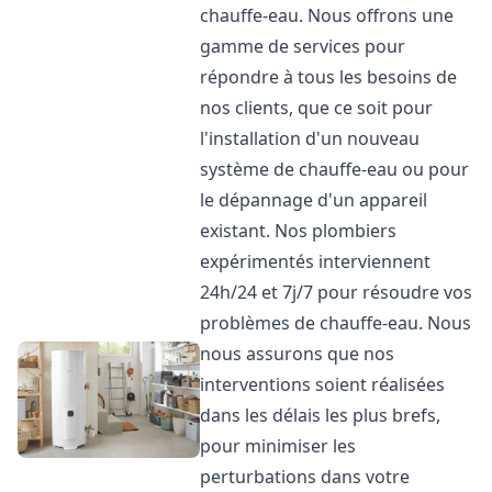
chauffe-eau. Nous offrons une
gamme de services pour
répondre à tous les besoins de
nos clients, que ce soit pour
l'installation d'un nouveau
système de chauffe-eau ou pour
le dépannage d'un appareil
existant. Nos plombiers
expérimentés interviennent
24h/24 et 7j/7 pour résoudre vos
problèmes de chauffe-eau. Nous
nous assurons que nos
interventions soient réalisées
dans les délais les plus brefs,
pour minimiser les
perturbations dans votre