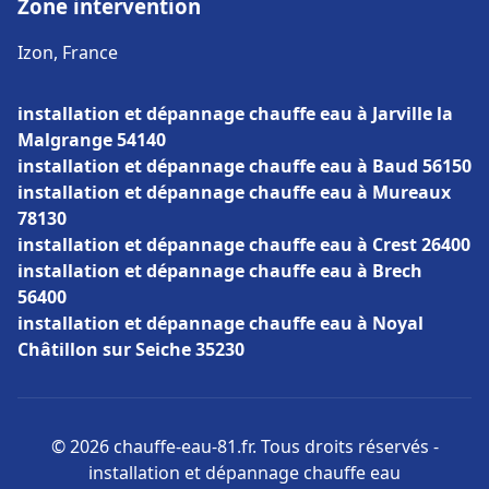
Zone intervention
Izon, France
installation et dépannage chauffe eau à Jarville la
Malgrange 54140
installation et dépannage chauffe eau à Baud 56150
installation et dépannage chauffe eau à Mureaux
78130
installation et dépannage chauffe eau à Crest 26400
installation et dépannage chauffe eau à Brech
56400
installation et dépannage chauffe eau à Noyal
Châtillon sur Seiche 35230
© 2026 chauffe-eau-81.fr. Tous droits réservés -
installation et dépannage chauffe eau