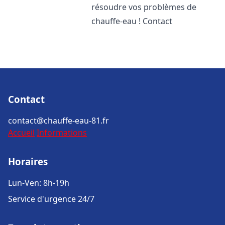
résoudre vos problèmes de
chauffe-eau ! Contact
Contact
contact@chauffe-eau-81.fr
Accueil
Informations
Horaires
Lun-Ven: 8h-19h
Service d'urgence 24/7