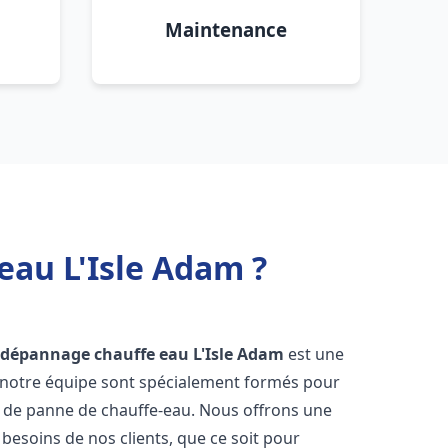
Maintenance
eau L'Isle Adam ?
t dépannage chauffe eau
L'Isle Adam
est une
e notre équipe sont spécialement formés pour
s de panne de chauffe-eau. Nous offrons une
esoins de nos clients, que ce soit pour