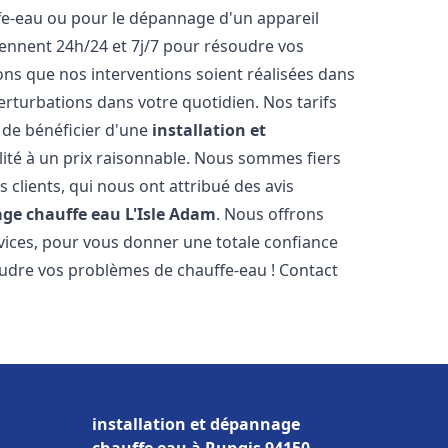
ffe-eau ou pour le dépannage d'un appareil
iennent 24h/24 et 7j/7 pour résoudre vos
s que nos interventions soient réalisées dans
perturbations dans votre quotidien. Nos tarifs
 de bénéficier d'une
installation et
ité à un prix raisonnable. Nous sommes fiers
s clients, qui nous ont attribué des avis
age chauffe eau
L'Isle Adam
. Nous offrons
vices, pour vous donner une totale confiance
oudre vos problèmes de chauffe-eau ! Contact
installation et dépannage