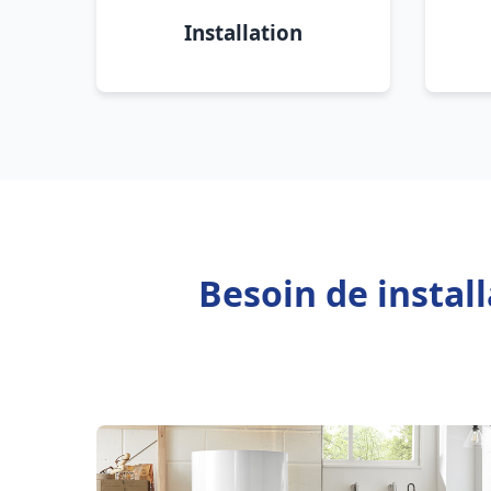
Installation
Besoin de instal