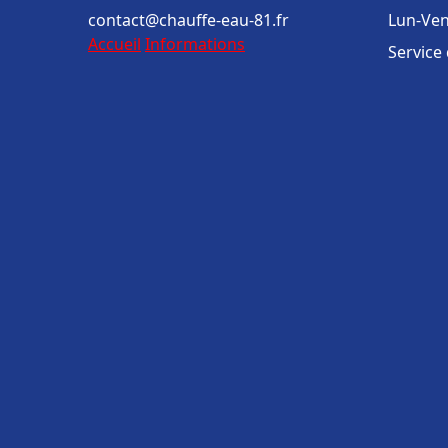
contact@chauffe-eau-81.fr
Lun-Ven
Accueil
Informations
Service