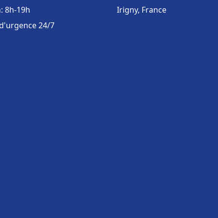
: 8h-19h
Irigny, France
 d'urgence 24/7