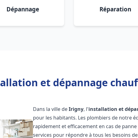
Dépannage
Réparation
allation et dépannage chauf
Dans la ville de
Irigny
, l'
installation et dép
pour les habitants. Les plombiers de notre 
rapidement et efficacement en cas de panne
services pour répondre à tous les besoins de n