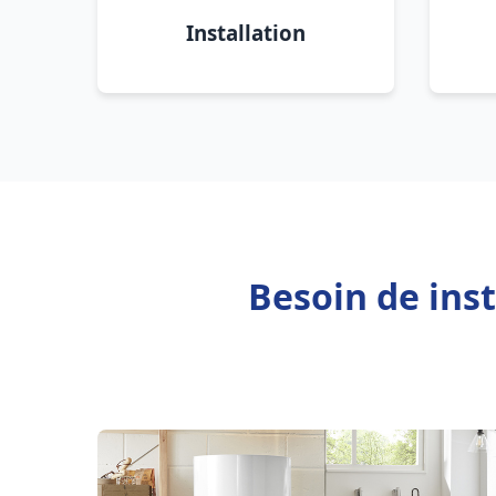
Installation
Besoin de inst