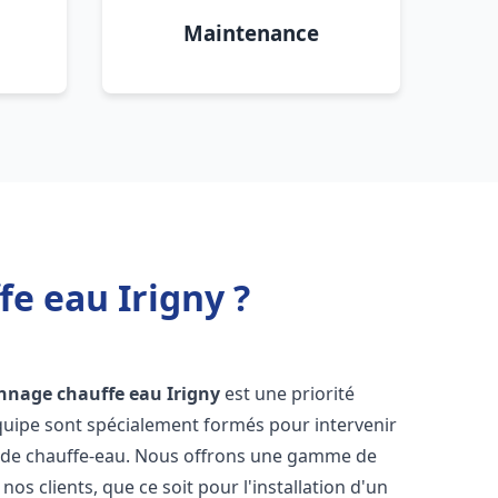
Maintenance
fe eau Irigny ?
annage chauffe eau
Irigny
est une priorité
équipe sont spécialement formés pour intervenir
 de chauffe-eau. Nous offrons une gamme de
os clients, que ce soit pour l'installation d'un