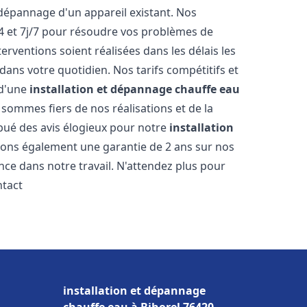
dépannage d'un appareil existant. Nos
4 et 7j/7 pour résoudre vos problèmes de
rventions soient réalisées dans les délais les
dans votre quotidien. Nos tarifs compétitifs et
 d'une
installation et dépannage chauffe eau
 sommes fiers de nos réalisations et de la
ribué des avis élogieux pour notre
installation
rons également une garantie de 2 ans sur nos
nce dans notre travail. N'attendez plus pour
ntact
installation et dépannage