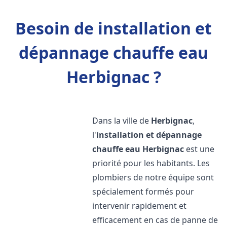
Besoin de installation et
dépannage chauffe eau
Herbignac ?
Dans la ville de
Herbignac
,
l'
installation et dépannage
chauffe eau
Herbignac
est une
priorité pour les habitants. Les
plombiers de notre équipe sont
spécialement formés pour
intervenir rapidement et
efficacement en cas de panne de