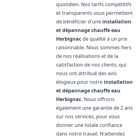
quotidien. Nos tarifs compétitifs
et transparents vous permettent
de bénéficier d'une
installation
et dépannage chauffe eau
Herbignac
de qualité à un prix
raisonnable. Nous sommes fiers
de nos réalisations et de la
satisfaction de nos clients, qui
nous ont attribué des avis
élogieux pour notre
installation
et dépannage chauffe eau
Herbignac
. Nous offrons
également une garantie de 2 ans
sur nos services, pour vous
donner une totale confiance
dans notre travail. N'attendez