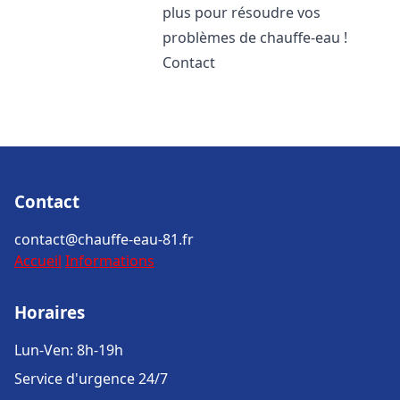
plus pour résoudre vos
problèmes de chauffe-eau !
Contact
Contact
contact@chauffe-eau-81.fr
Accueil
Informations
Horaires
Lun-Ven: 8h-19h
Service d'urgence 24/7