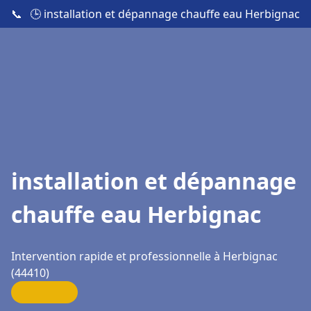
📞
🕒 installation et dépannage chauffe eau Herbignac
installation et dépannage
chauffe eau Herbignac
Intervention rapide et professionnelle à Herbignac
(44410)