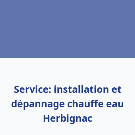
Service: installation et
dépannage chauffe eau
Herbignac