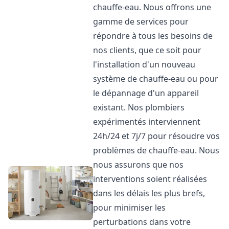
chauffe-eau. Nous offrons une
gamme de services pour
répondre à tous les besoins de
nos clients, que ce soit pour
l'installation d'un nouveau
système de chauffe-eau ou pour
le dépannage d'un appareil
existant. Nos plombiers
expérimentés interviennent
24h/24 et 7j/7 pour résoudre vos
problèmes de chauffe-eau. Nous
nous assurons que nos
interventions soient réalisées
dans les délais les plus brefs,
pour minimiser les
perturbations dans votre