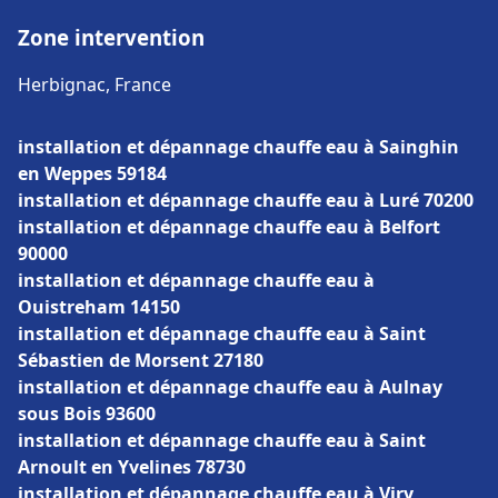
Zone intervention
Herbignac, France
installation et dépannage chauffe eau à Sainghin
en Weppes 59184
installation et dépannage chauffe eau à Luré 70200
installation et dépannage chauffe eau à Belfort
90000
installation et dépannage chauffe eau à
Ouistreham 14150
installation et dépannage chauffe eau à Saint
Sébastien de Morsent 27180
installation et dépannage chauffe eau à Aulnay
sous Bois 93600
installation et dépannage chauffe eau à Saint
Arnoult en Yvelines 78730
installation et dépannage chauffe eau à Viry