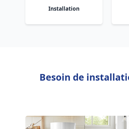
Installation
Besoin de installa