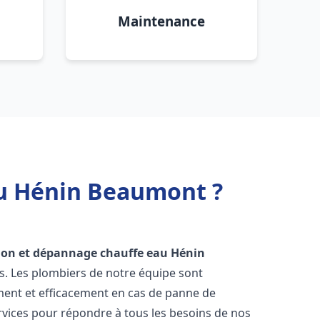
Maintenance
au Hénin Beaumont ?
tion et dépannage chauffe eau
Hénin
ts. Les plombiers de notre équipe sont
ment et efficacement en cas de panne de
vices pour répondre à tous les besoins de nos