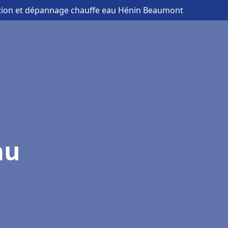
lation et dépannage chauffe eau Hénin Beaumont
au