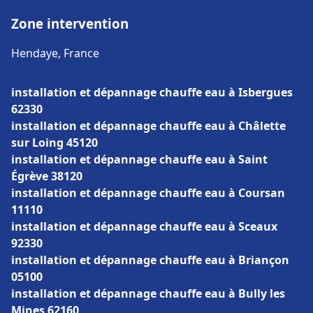
Zone intervention
Hendaye, France
installation et dépannage chauffe eau à Isbergues
62330
installation et dépannage chauffe eau à Châlette
sur Loing 45120
installation et dépannage chauffe eau à Saint
Égrève 38120
installation et dépannage chauffe eau à Coursan
11110
installation et dépannage chauffe eau à Sceaux
92330
installation et dépannage chauffe eau à Briançon
05100
installation et dépannage chauffe eau à Bully les
Mines 62160