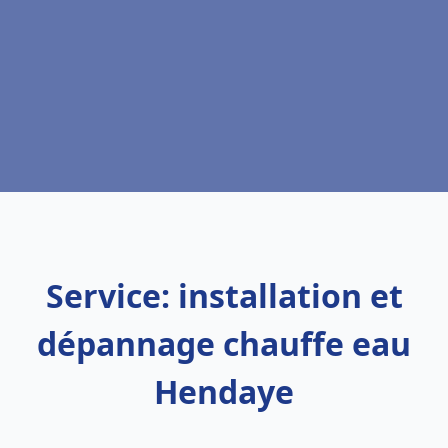
Service: installation et
dépannage chauffe eau
Hendaye