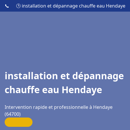
📞
🕒 installation et dépannage chauffe eau Hendaye
installation et dépannage
chauffe eau Hendaye
Intervention rapide et professionnelle à Hendaye
(64700)