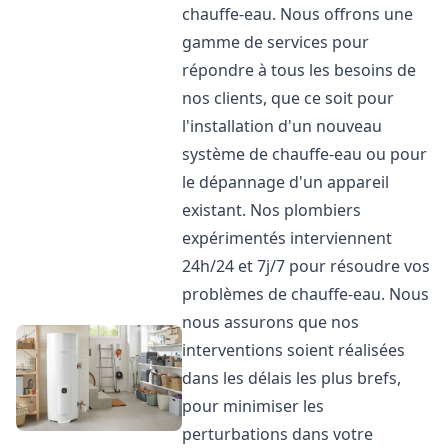
chauffe-eau. Nous offrons une
gamme de services pour
répondre à tous les besoins de
nos clients, que ce soit pour
l'installation d'un nouveau
système de chauffe-eau ou pour
le dépannage d'un appareil
existant. Nos plombiers
expérimentés interviennent
24h/24 et 7j/7 pour résoudre vos
problèmes de chauffe-eau. Nous
nous assurons que nos
interventions soient réalisées
dans les délais les plus brefs,
pour minimiser les
perturbations dans votre