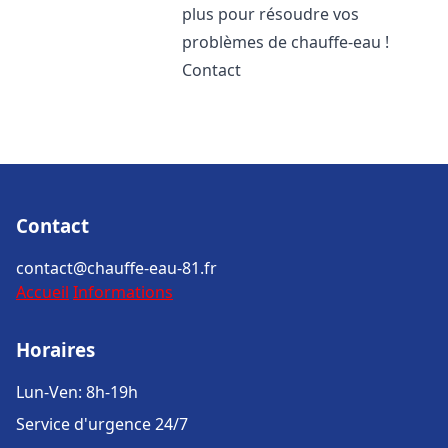
plus pour résoudre vos
problèmes de chauffe-eau !
Contact
Contact
contact@chauffe-eau-81.fr
Accueil
Informations
Horaires
Lun-Ven: 8h-19h
Service d'urgence 24/7