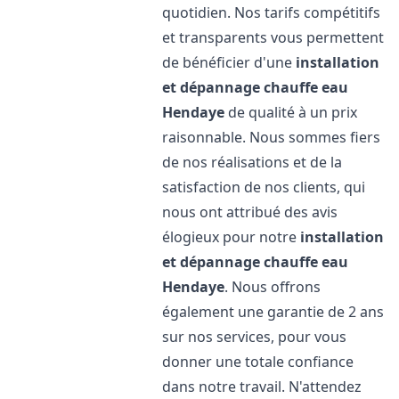
quotidien. Nos tarifs compétitifs
et transparents vous permettent
de bénéficier d'une
installation
et dépannage chauffe eau
Hendaye
de qualité à un prix
raisonnable. Nous sommes fiers
de nos réalisations et de la
satisfaction de nos clients, qui
nous ont attribué des avis
élogieux pour notre
installation
et dépannage chauffe eau
Hendaye
. Nous offrons
également une garantie de 2 ans
sur nos services, pour vous
donner une totale confiance
dans notre travail. N'attendez