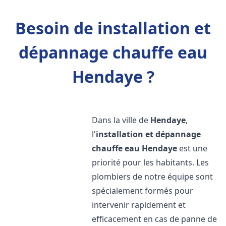
Besoin de installation et
dépannage chauffe eau
Hendaye ?
Dans la ville de
Hendaye
,
l'
installation et dépannage
chauffe eau
Hendaye
est une
priorité pour les habitants. Les
plombiers de notre équipe sont
spécialement formés pour
intervenir rapidement et
efficacement en cas de panne de