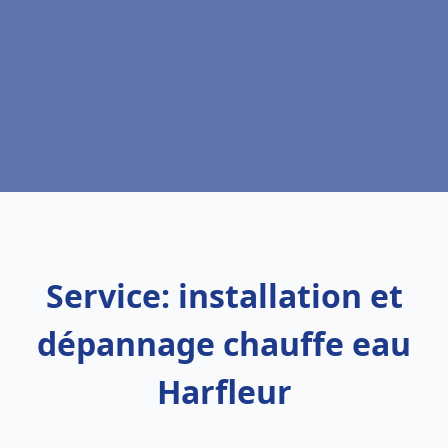
Service: installation et
dépannage chauffe eau
Harfleur