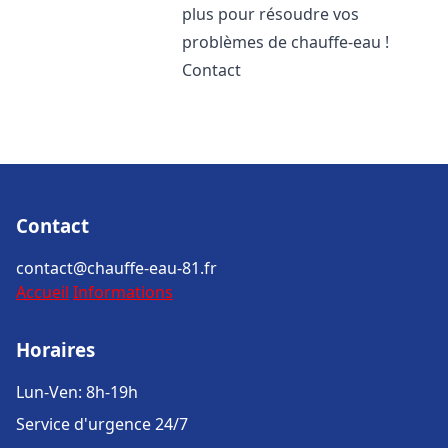
plus pour résoudre vos
problèmes de chauffe-eau !
Contact
Contact
contact@chauffe-eau-81.fr
Accueil
Informations
Horaires
Lun-Ven: 8h-19h
Service d'urgence 24/7