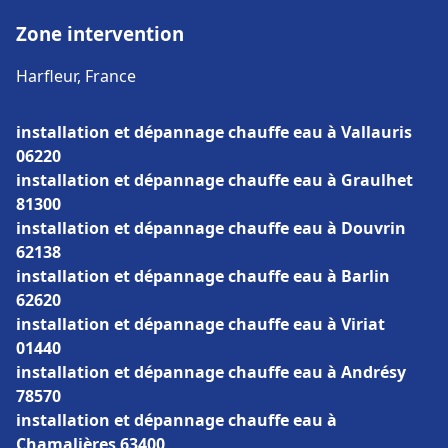
Zone intervention
Harfleur, France
installation et dépannage chauffe eau à Vallauris
06220
installation et dépannage chauffe eau à Graulhet
81300
installation et dépannage chauffe eau à Douvrin
62138
installation et dépannage chauffe eau à Barlin
62620
installation et dépannage chauffe eau à Viriat
01440
installation et dépannage chauffe eau à Andrésy
78570
installation et dépannage chauffe eau à
Chamalières 63400