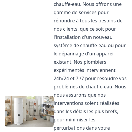
chauffe-eau. Nous offrons une
gamme de services pour
répondre à tous les besoins de
nos clients, que ce soit pour
l'installation d'un nouveau
système de chauffe-eau ou pour
le dépannage d'un appareil
existant. Nos plombiers
expérimentés interviennent
24h/24 et 7j/7 pour résoudre vos
problèmes de chauffe-eau. Nous
nous assurons que nos
interventions soient réalisées
dans les délais les plus brefs,
pour minimiser les
perturbations dans votre