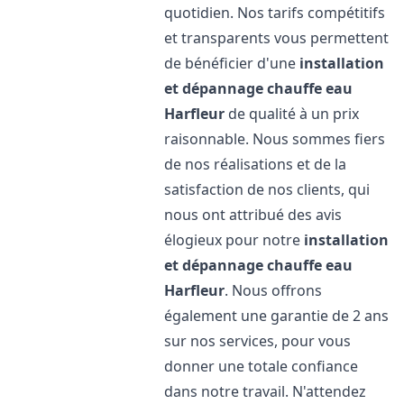
quotidien. Nos tarifs compétitifs
et transparents vous permettent
de bénéficier d'une
installation
et dépannage chauffe eau
Harfleur
de qualité à un prix
raisonnable. Nous sommes fiers
de nos réalisations et de la
satisfaction de nos clients, qui
nous ont attribué des avis
élogieux pour notre
installation
et dépannage chauffe eau
Harfleur
. Nous offrons
également une garantie de 2 ans
sur nos services, pour vous
donner une totale confiance
dans notre travail. N'attendez