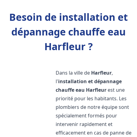
Besoin de installation et
dépannage chauffe eau
Harfleur ?
Dans la ville de
Harfleur
,
l'
installation et dépannage
chauffe eau
Harfleur
est une
priorité pour les habitants. Les
plombiers de notre équipe sont
spécialement formés pour
intervenir rapidement et
efficacement en cas de panne de