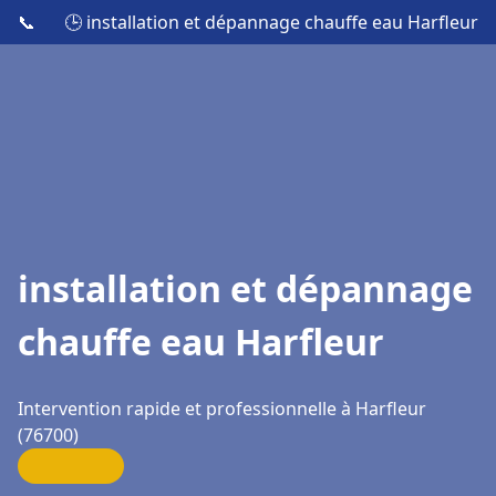
📞
🕒 installation et dépannage chauffe eau Harfleur
installation et dépannage
chauffe eau Harfleur
Intervention rapide et professionnelle à Harfleur
(76700)