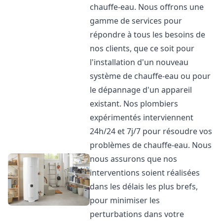
chauffe-eau. Nous offrons une
gamme de services pour
répondre à tous les besoins de
nos clients, que ce soit pour
l'installation d'un nouveau
système de chauffe-eau ou pour
le dépannage d'un appareil
existant. Nos plombiers
expérimentés interviennent
24h/24 et 7j/7 pour résoudre vos
problèmes de chauffe-eau. Nous
nous assurons que nos
interventions soient réalisées
dans les délais les plus brefs,
pour minimiser les
perturbations dans votre