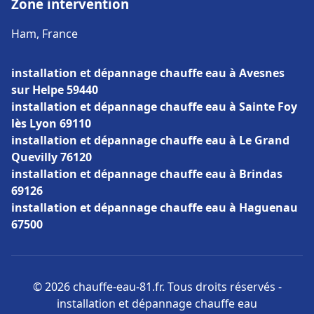
Zone intervention
Ham, France
installation et dépannage chauffe eau à Avesnes
sur Helpe 59440
installation et dépannage chauffe eau à Sainte Foy
lès Lyon 69110
installation et dépannage chauffe eau à Le Grand
Quevilly 76120
installation et dépannage chauffe eau à Brindas
69126
installation et dépannage chauffe eau à Haguenau
67500
© 2026 chauffe-eau-81.fr. Tous droits réservés -
installation et dépannage chauffe eau