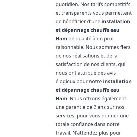
quotidien. Nos tarifs compétitifs
et transparents vous permettent
de bénéficier d'une
installation
et dépannage chauffe eau
Ham
de qualité à un prix
raisonnable. Nous sommes fiers
de nos réalisations et de la
satisfaction de nos clients, qui
nous ont attribué des avis
élogieux pour notre
installation
et dépannage chauffe eau
Ham
. Nous offrons également
une garantie de 2 ans sur nos
services, pour vous donner une
totale confiance dans notre
travail. N'attendez plus pour