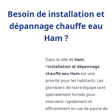
Besoin de installation et
dépannage chauffe eau
Ham ?
Dans la ville de
Ham
,
l'
installation et dépannage
chauffe eau
Ham
est une
priorité pour les habitants. Les
plombiers de notre équipe sont
spécialement formés pour
intervenir rapidement et
efficacement en cas de panne de