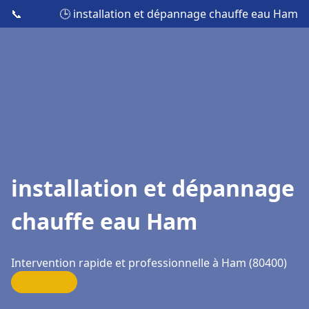
📞
🕒 installation et dépannage chauffe eau Ham
installation et dépannage
chauffe eau Ham
Intervention rapide et professionnelle à Ham (80400)