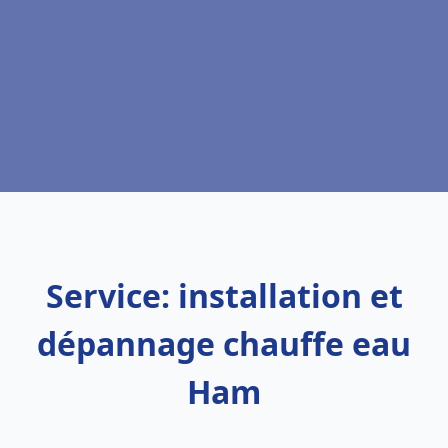
Service: installation et
dépannage chauffe eau
Ham