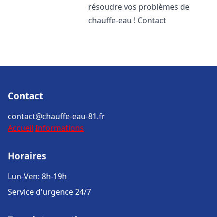
résoudre vos problèmes de
chauffe-eau ! Contact
Contact
contact@chauffe-eau-81.fr
Accueil
Informations
Horaires
Lun-Ven: 8h-19h
Service d'urgence 24/7