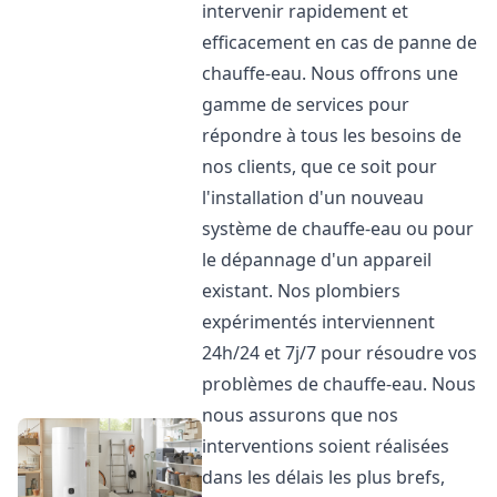
intervenir rapidement et
efficacement en cas de panne de
chauffe-eau. Nous offrons une
gamme de services pour
répondre à tous les besoins de
nos clients, que ce soit pour
l'installation d'un nouveau
système de chauffe-eau ou pour
le dépannage d'un appareil
existant. Nos plombiers
expérimentés interviennent
24h/24 et 7j/7 pour résoudre vos
problèmes de chauffe-eau. Nous
nous assurons que nos
interventions soient réalisées
dans les délais les plus brefs,