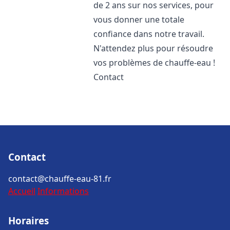
de 2 ans sur nos services, pour
vous donner une totale
confiance dans notre travail.
N'attendez plus pour résoudre
vos problèmes de chauffe-eau !
Contact
Contact
contact@chauffe-eau-81.fr
Accueil
Informations
Horaires