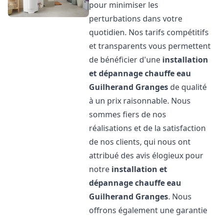
pour minimiser les
perturbations dans votre
quotidien. Nos tarifs compétitifs
et transparents vous permettent
de bénéficier d'une
installation
et dépannage chauffe eau
Guilherand Granges
de qualité
à un prix raisonnable. Nous
sommes fiers de nos
réalisations et de la satisfaction
de nos clients, qui nous ont
attribué des avis élogieux pour
notre
installation et
dépannage chauffe eau
Guilherand Granges
. Nous
offrons également une garantie