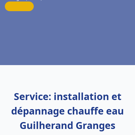
Service: installation et
dépannage chauffe eau
Guilherand Granges