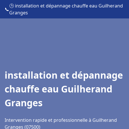
🕒 installation et dépannage chauffe eau Guilherand
📞
Granges
installation et dépannage
chauffe eau Guilherand
Granges
Intervention rapide et professionnelle à Guilherand
Granges (07500)