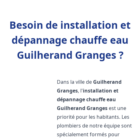
Besoin de installation et
dépannage chauffe eau
Guilherand Granges ?
Dans la ville de
Guilherand
Granges
, l'
installation et
dépannage chauffe eau
Guilherand Granges
est une
priorité pour les habitants. Les
plombiers de notre équipe sont
spécialement formés pour