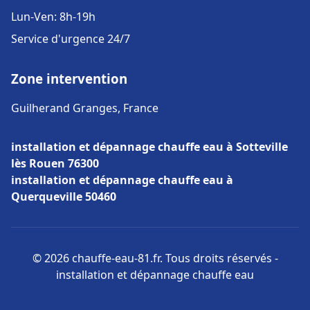
Lun-Ven: 8h-19h
Service d'urgence 24/7
Zone intervention
Guilherand Granges, France
installation et dépannage chauffe eau à Sotteville
lès Rouen 76300
installation et dépannage chauffe eau à
Querqueville 50460
© 2026 chauffe-eau-81.fr. Tous droits réservés -
installation et dépannage chauffe eau