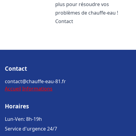
plus pour résoudre vos
problèmes de chauffe-eau !
Contact
Contact
contact@chauffe-eau-81.fr
Accueil
Informations
Horaires
Lun-Ven: 8h-19h
Service d'urgence 24/7