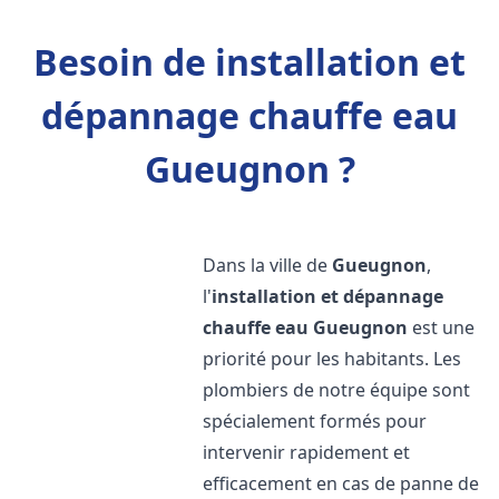
Besoin de installation et
dépannage chauffe eau
Gueugnon ?
Dans la ville de
Gueugnon
,
l'
installation et dépannage
chauffe eau
Gueugnon
est une
priorité pour les habitants. Les
plombiers de notre équipe sont
spécialement formés pour
intervenir rapidement et
efficacement en cas de panne de