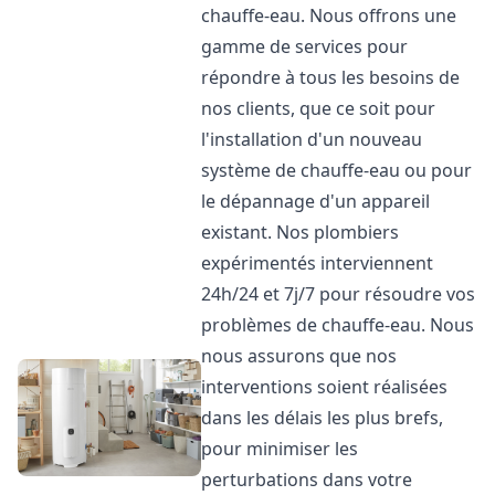
chauffe-eau. Nous offrons une
gamme de services pour
répondre à tous les besoins de
nos clients, que ce soit pour
l'installation d'un nouveau
système de chauffe-eau ou pour
le dépannage d'un appareil
existant. Nos plombiers
expérimentés interviennent
24h/24 et 7j/7 pour résoudre vos
problèmes de chauffe-eau. Nous
nous assurons que nos
interventions soient réalisées
dans les délais les plus brefs,
pour minimiser les
perturbations dans votre