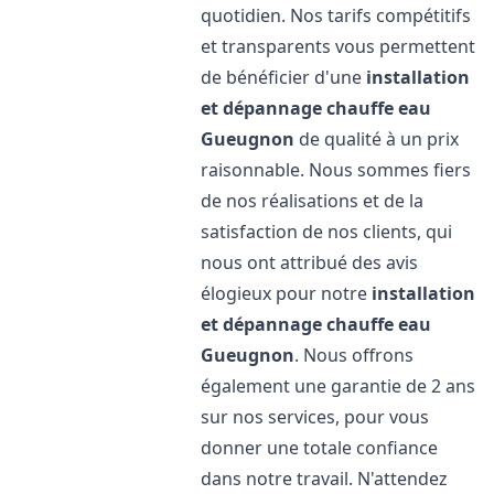
quotidien. Nos tarifs compétitifs
et transparents vous permettent
de bénéficier d'une
installation
et dépannage chauffe eau
Gueugnon
de qualité à un prix
raisonnable. Nous sommes fiers
de nos réalisations et de la
satisfaction de nos clients, qui
nous ont attribué des avis
élogieux pour notre
installation
et dépannage chauffe eau
Gueugnon
. Nous offrons
également une garantie de 2 ans
sur nos services, pour vous
donner une totale confiance
dans notre travail. N'attendez