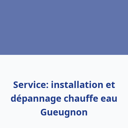
Service: installation et
dépannage chauffe eau
Gueugnon