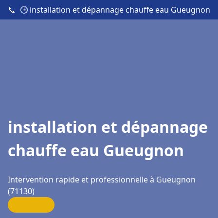
📞
🕒 installation et dépannage chauffe eau Gueugnon
installation et dépannage
chauffe eau Gueugnon
Intervention rapide et professionnelle à Gueugnon
(71130)