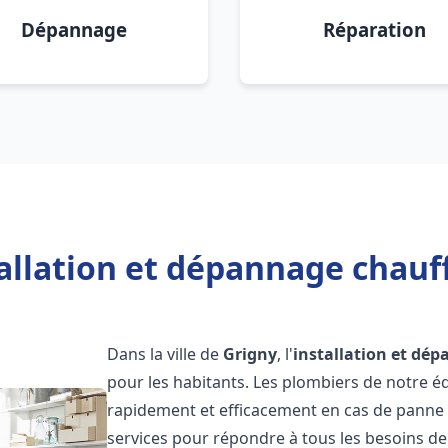
Dépannage
Réparation
allation et dépannage chauf
Dans la ville de
Grigny
, l'
installation et dé
pour les habitants. Les plombiers de notre 
rapidement et efficacement en cas de panne
services pour répondre à tous les besoins de n