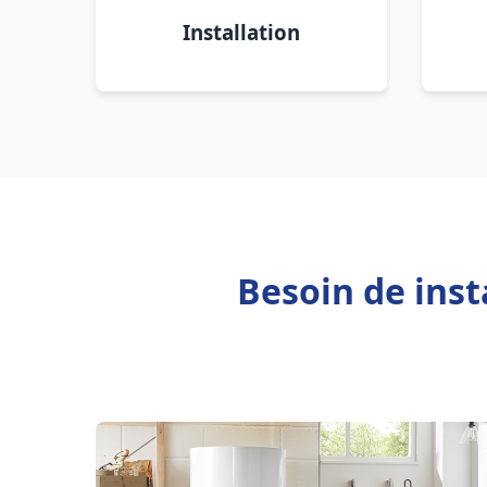
Installation
Besoin de inst