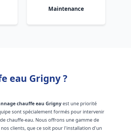
Maintenance
fe eau Grigny ?
pannage chauffe eau
Grigny
est une priorité
équipe sont spécialement formés pour intervenir
 de chauffe-eau. Nous offrons une gamme de
os clients, que ce soit pour l'installation d'un