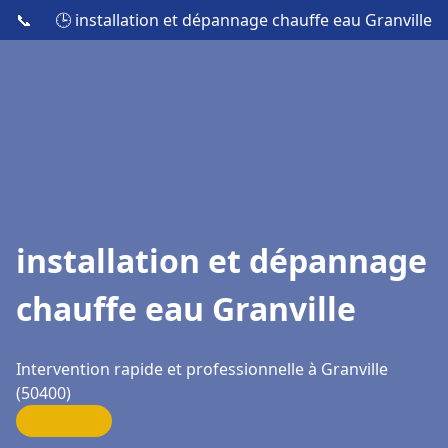
📞
🕒 installation et dépannage chauffe eau Granville
installation et dépannage
chauffe eau Granville
Intervention rapide et professionnelle à Granville
(50400)