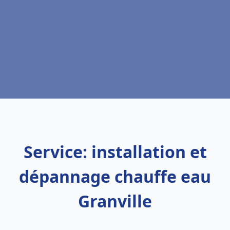
Service: installation et
dépannage chauffe eau
Granville