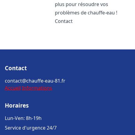
plus pour résoudre vos
problèmes de chauffe-eau !
Contact
Contact
contact@chauffe-eau-81.fr
Accueil
Informations
Horaires
Lun-Ven: 8h-19h
Service d'urgence 24/7