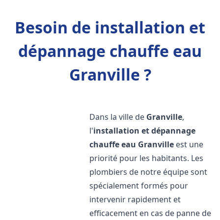
Besoin de installation et
dépannage chauffe eau
Granville ?
Dans la ville de
Granville
,
l'
installation et dépannage
chauffe eau
Granville
est une
priorité pour les habitants. Les
plombiers de notre équipe sont
spécialement formés pour
intervenir rapidement et
efficacement en cas de panne de