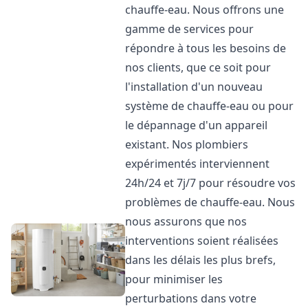
chauffe-eau. Nous offrons une
gamme de services pour
répondre à tous les besoins de
nos clients, que ce soit pour
l'installation d'un nouveau
système de chauffe-eau ou pour
le dépannage d'un appareil
existant. Nos plombiers
expérimentés interviennent
24h/24 et 7j/7 pour résoudre vos
problèmes de chauffe-eau. Nous
nous assurons que nos
interventions soient réalisées
dans les délais les plus brefs,
pour minimiser les
perturbations dans votre