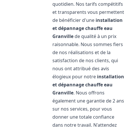
quotidien. Nos tarifs compétitifs
et transparents vous permettent
de bénéficier d'une
installation
et dépannage chauffe eau
Granville
de qualité à un prix
raisonnable. Nous sommes fiers
de nos réalisations et de la
satisfaction de nos clients, qui
nous ont attribué des avis
élogieux pour notre
installation
et dépannage chauffe eau
Granville
. Nous offrons
également une garantie de 2 ans
sur nos services, pour vous
donner une totale confiance
dans notre travail. N'attendez