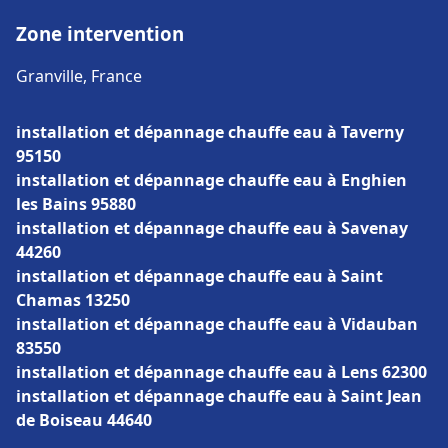
Zone intervention
Granville, France
installation et dépannage chauffe eau à Taverny
95150
installation et dépannage chauffe eau à Enghien
les Bains 95880
installation et dépannage chauffe eau à Savenay
44260
installation et dépannage chauffe eau à Saint
Chamas 13250
installation et dépannage chauffe eau à Vidauban
83550
installation et dépannage chauffe eau à Lens 62300
installation et dépannage chauffe eau à Saint Jean
de Boiseau 44640