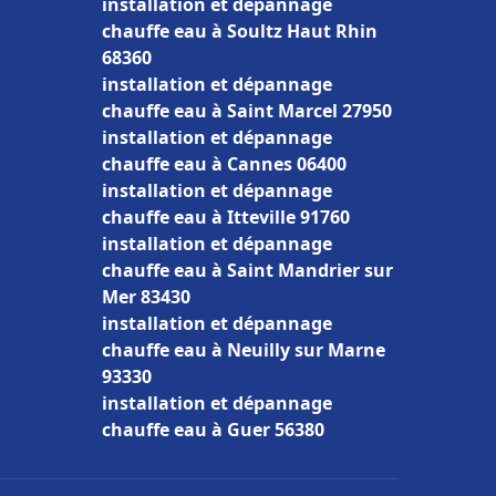
installation et dépannage
chauffe eau à Soultz Haut Rhin
68360
installation et dépannage
chauffe eau à Saint Marcel 27950
installation et dépannage
chauffe eau à Cannes 06400
installation et dépannage
chauffe eau à Itteville 91760
installation et dépannage
chauffe eau à Saint Mandrier sur
Mer 83430
installation et dépannage
chauffe eau à Neuilly sur Marne
93330
installation et dépannage
chauffe eau à Guer 56380