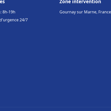
es
Zone intervention
: 8h-19h
Gournay sur Marne, France
 d'urgence 24/7