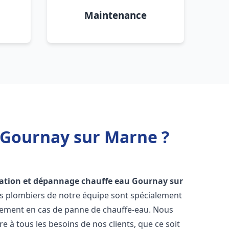
Maintenance
 Gournay sur Marne ?
lation et dépannage chauffe eau
Gournay sur
Les plombiers de notre équipe sont spécialement
cement en cas de panne de chauffe-eau. Nous
à tous les besoins de nos clients, que ce soit