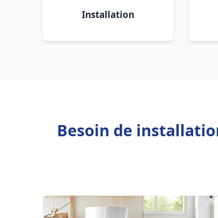
Installation
Besoin de installat