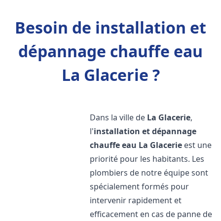
Besoin de installation et
dépannage chauffe eau
La Glacerie ?
Dans la ville de
La Glacerie
,
l'
installation et dépannage
chauffe eau
La Glacerie
est une
priorité pour les habitants. Les
plombiers de notre équipe sont
spécialement formés pour
intervenir rapidement et
efficacement en cas de panne de