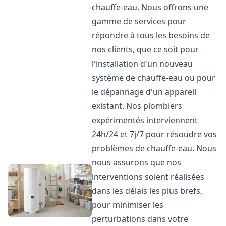
chauffe-eau. Nous offrons une
gamme de services pour
répondre à tous les besoins de
nos clients, que ce soit pour
l'installation d'un nouveau
système de chauffe-eau ou pour
le dépannage d'un appareil
existant. Nos plombiers
expérimentés interviennent
24h/24 et 7j/7 pour résoudre vos
problèmes de chauffe-eau. Nous
nous assurons que nos
interventions soient réalisées
dans les délais les plus brefs,
pour minimiser les
perturbations dans votre