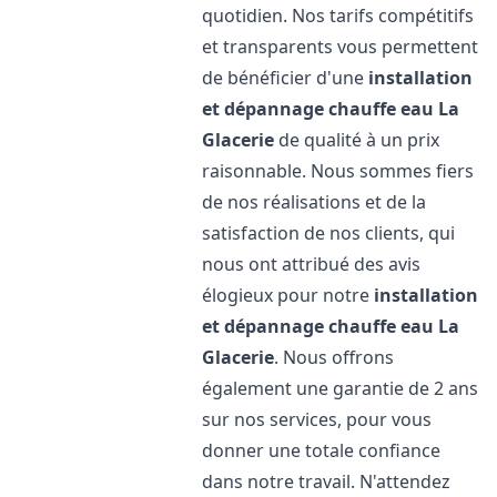
quotidien. Nos tarifs compétitifs
et transparents vous permettent
de bénéficier d'une
installation
et dépannage chauffe eau
La
Glacerie
de qualité à un prix
raisonnable. Nous sommes fiers
de nos réalisations et de la
satisfaction de nos clients, qui
nous ont attribué des avis
élogieux pour notre
installation
et dépannage chauffe eau
La
Glacerie
. Nous offrons
également une garantie de 2 ans
sur nos services, pour vous
donner une totale confiance
dans notre travail. N'attendez