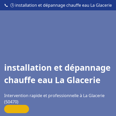
📞
🕒 installation et dépannage chauffe eau La Glacerie
installation et dépannage
chauffe eau La Glacerie
Intervention rapide et professionnelle à La Glacerie
(50470)