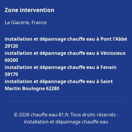
Zone intervention
La Glacerie, France
installation et dépannage chauffe eau à Pont l'Abbé
29120
installation et dépannage chauffe eau à Vénissieux
69200
installation et dépannage chauffe eau à Fenain
59179
installation et dépannage chauffe eau à Saint
Martin Boulogne 62280
© 2026 chauffe-eau-81.fr. Tous droits réservés -
installation et dépannage chauffe eau