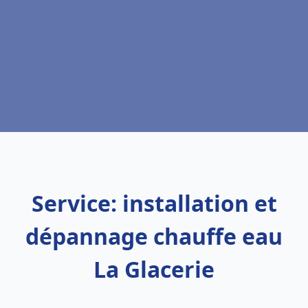
Service: installation et
dépannage chauffe eau
La Glacerie