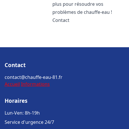
plus pour résoudre vos
problèmes de chauffe-eau !
Contact
Contact
contact@chauffe-eau-81.fr
Accueil
Informations
Horaires
Lun-Ven: 8h-19h
Service d'urgence 24/7