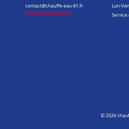
contact@chauffe-eau-81.fr
Lun-Ven
Accueil
Informations
Service
© 2026 chauff