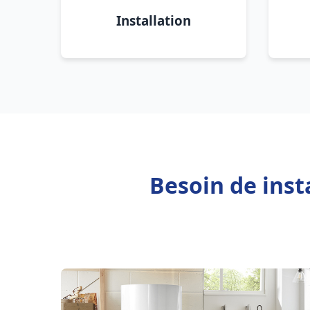
Installation
Besoin de inst