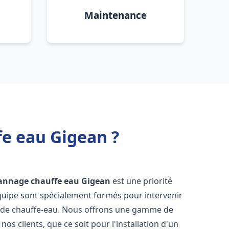
Maintenance
fe eau Gigean ?
pannage chauffe eau
Gigean
est une priorité
équipe sont spécialement formés pour intervenir
 de chauffe-eau. Nous offrons une gamme de
os clients, que ce soit pour l'installation d'un