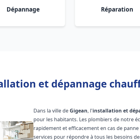
Dépannage
Réparation
allation et dépannage chauf
Dans la ville de
Gigean
, l'
installation et dé
pour les habitants. Les plombiers de notre 
rapidement et efficacement en cas de panne
services pour répondre à tous les besoins de n